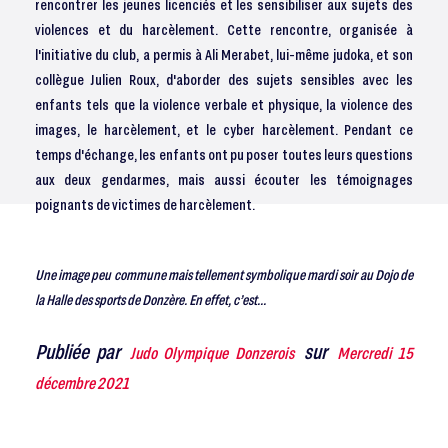
rencontrer les jeunes licenciés et les sensibiliser aux sujets des
violences et du harcèlement. Cette rencontre, organisée à
l'initiative du club, a permis à Ali Merabet, lui-même judoka, et son
collègue Julien Roux, d'aborder des sujets sensibles avec les
enfants tels que la violence verbale et physique, la violence des
images, le harcèlement, et le cyber harcèlement. Pendant ce
temps d'échange, les enfants ont pu poser toutes leurs questions
aux deux gendarmes, mais aussi écouter les témoignages
poignants de victimes de harcèlement.
Une image peu commune mais tellement symbolique mardi soir au Dojo de
la Halle des sports de Donzère. En effet, c’est...
Publiée par
sur
Judo Olympique Donzerois
Mercredi 15
décembre 2021