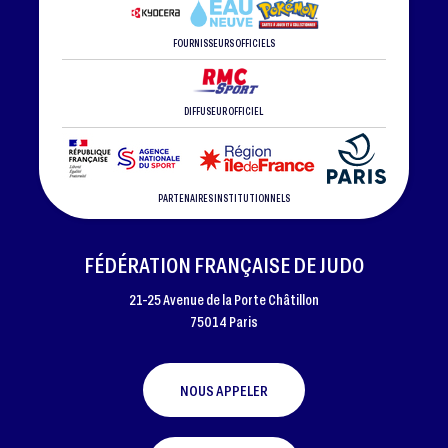
FOURNISSEURS OFFICIELS
DIFFUSEUR OFFICIEL
PARTENAIRES INSTITUTIONNELS
FÉDÉRATION FRANÇAISE DE JUDO
21-25 Avenue de la Porte Châtillon
75014 Paris
NOUS APPELER