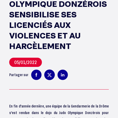
OLYMPIQUE DONZÉROIS
SENSIBILISE SES
LICENCIÉS AUX
VIOLENCES ET AU
HARCÈLEMENT
05/01/2022
Partager sur
En fin d'année dernière, une équipe de la Gendarmerie de la Drôme
s'est rendue dans le dojo du Judo Olympique Donzèrois pour