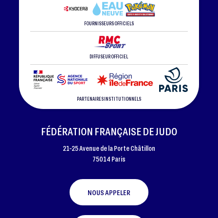
FOURNISSEURS OFFICIELS
DIFFUSEUR OFFICIEL
PARTENAIRES INSTITUTIONNELS
FÉDÉRATION FRANÇAISE DE JUDO
21-25 Avenue de la Porte Châtillon
75014 Paris
NOUS APPELER