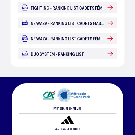
FIGHTING - RANKING LIST CADETS FÉMININES
NE WAZA - RANKING LIST CADETS MASCULINS
NE WAZA - RANKING LIST CADETS FÉMININES
DUO SYSTEM - RANKING LIST
PARTENAIRES MAJEURS
PARTENAIRE OFFICIEL