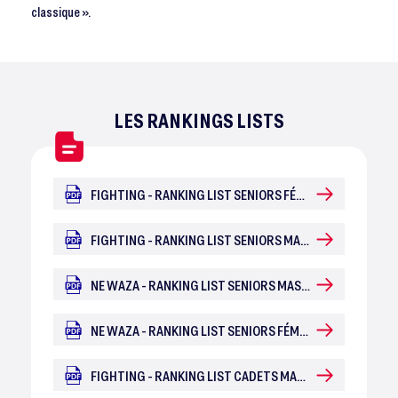
classique ».
LES RANKINGS LISTS
FIGHTING - RANKING LIST SENIORS FÉMININES
FIGHTING - RANKING LIST SENIORS MASCULINS
NE WAZA - RANKING LIST SENIORS MASCULINS
NE WAZA - RANKING LIST SENIORS FÉMININES
FIGHTING - RANKING LIST CADETS MASCULINS