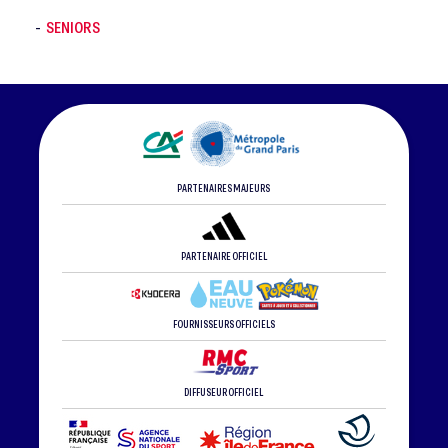
SENIORS
-
PARTENAIRES MAJEURS
PARTENAIRE OFFICIEL
FOURNISSEURS OFFICIELS
DIFFUSEUR OFFICIEL