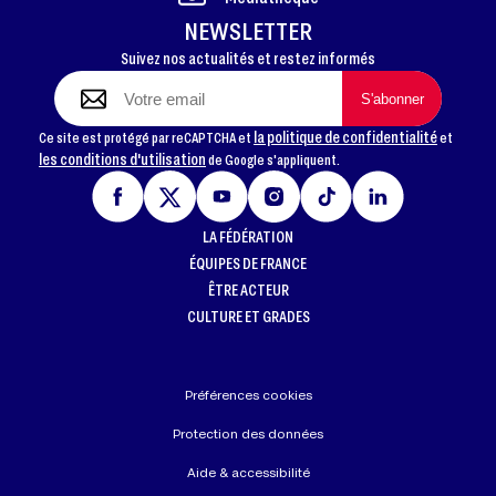
NEWSLETTER
Suivez nos actualités et restez informés
la politique de confidentialité
Ce site est protégé par reCAPTCHA et
et
les conditions d'utilisation
de Google s'appliquent.
LA FÉDÉRATION
ÉQUIPES DE FRANCE
ÊTRE ACTEUR
CULTURE ET GRADES
Préférences cookies
Protection des données
Aide & accessibilité