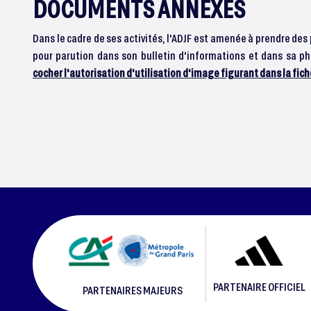
DOCUMENTS ANNEXES
Dans le cadre de ses activités, l'ADJF est amenée à prendre des
pour parution dans son bulletin d'informations et dans sa 
cocher l'autorisation d'utilisation d'image figurant dans la fic
PARTENAIRE OFFICIEL
PARTENAIRES MAJEURS