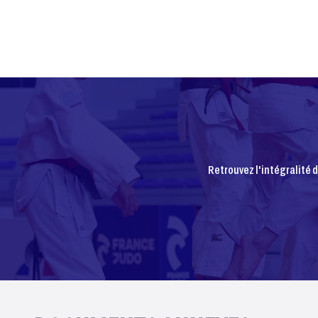
Retrouvez l'intégralité 