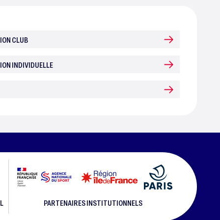
ION CLUB
ION INDIVIDUELLE
L
PARTENAIRES INSTITUTIONNELS