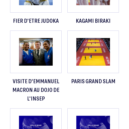
FIER D'ETRE JUDOKA
KAGAMI BIRAKI
VISITE D'EMMANUEL
PARIS GRAND SLAM
MACRON AU DOJO DE
L'INSEP