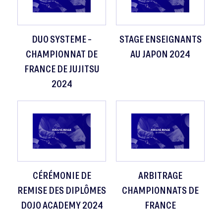
DUO SYSTEME -
STAGE ENSEIGNANTS
CHAMPIONNAT DE
AU JAPON 2024
FRANCE DE JUJITSU
2024
CÉRÉMONIE DE
ARBITRAGE
REMISE DES DIPLÔMES
CHAMPIONNATS DE
DOJO ACADEMY 2024
FRANCE