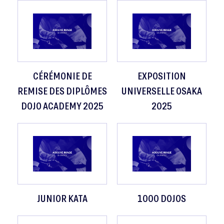
CÉRÉMONIE DE
EXPOSITION
REMISE DES DIPLÔMES
UNIVERSELLE OSAKA
DOJO ACADEMY 2025
2025
JUNIOR KATA
1000 DOJOS