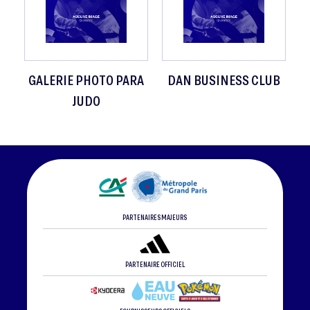
GALERIE PHOTO PARA
DAN BUSINESS CLUB
JUDO
PARTENAIRES MAJEURS
PARTENAIRE OFFICIEL