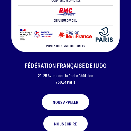
FOURNISSEURS OFFICIELS
DIFFUSEUR OFFICIEL
PARTENAIRES INSTITUTIONNELS
FÉDÉRATION FRANÇAISE DE JUDO
21-25 Avenue de la Porte Châtillon
75014 Paris
NOUS APPELER
NOUS ÉCRIRE