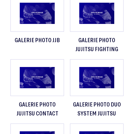
GALERIE PHOTO JJB
GALERIE PHOTO
JUJITSU FIGHTING
GALERIE PHOTO
GALERIE PHOTO DUO
JUJITSU CONTACT
SYSTEM JUJITSU