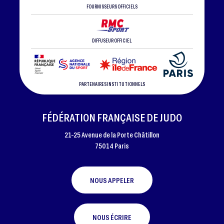
FOURNISSEURS OFFICIELS
DIFFUSEUR OFFICIEL
PARTENAIRES INSTITUTIONNELS
FÉDÉRATION FRANÇAISE DE JUDO
21-25 Avenue de la Porte Châtillon
75014 Paris
NOUS APPELER
NOUS ÉCRIRE