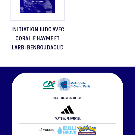
INITIATION JUDO AVEC
CORALIE HAYME ET
LARBI BENBOUDAOUD
PARTENAIRES MAJEURS
PARTENAIRE OFFICIEL