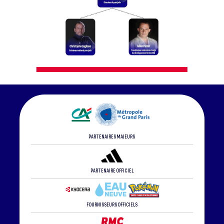
PARTENAIRES MAJEURS
PARTENAIRE OFFICIEL
FOURNISSEURS OFFICIELS