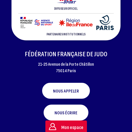
DIFFUSEUR OFFICIEL
PARTENAIRES INSTITUTIONNELS
FÉDÉRATION FRANÇAISE DE JUDO
21-25 Avenue de la Porte Châtillon
75014 Paris
NOUS APPELER
NOUS ÉCRIRE
Mon espace