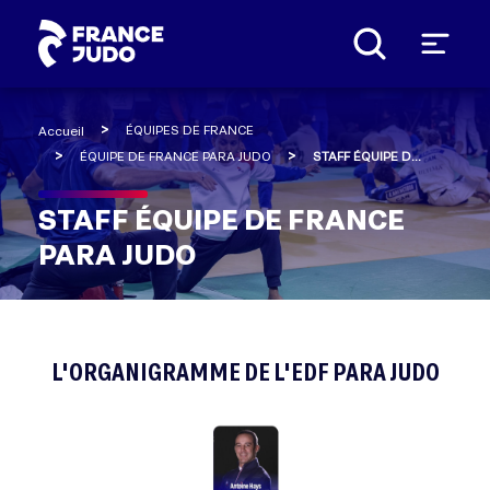
Panneau de gestion des cookies
ÉQUIPES DE FRANCE
Accueil
ÉQUIPE DE FRANCE PARA JUDO
STAFF ÉQUIPE DE FRANCE PARA JUDO
STAFF ÉQUIPE DE FRANCE
PARA JUDO
L'ORGANIGRAMME DE L'EDF PARA JUDO