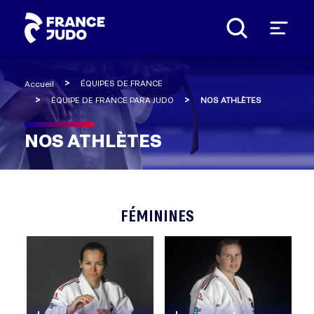
Panneau de gestion des cookies
ÉQUIPES DE FRANCE
Accueil
ÉQUIPE DE FRANCE PARA JUDO
NOS ATHLÈTES
NOS ATHLÈTES
FÉMININES