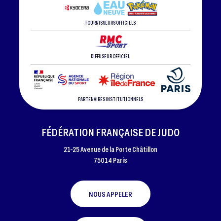
FOURNISSEURS OFFICIELS
DIFFUSEUR OFFICIEL
PARTENAIRES INSTITUTIONNELS
FÉDÉRATION FRANÇAISE DE JUDO
21-25 Avenue de la Porte Châtillon
75014 Paris
NOUS APPELER