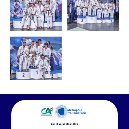
PARTENAIRES MAJEURS