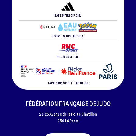
PARTENAIRE OFFICIEL
FOURNISSEURS OFFICIELS
DIFFUSEUR OFFICIEL
PARTENAIRES INSTITUTIONNELS
FÉDÉRATION FRANÇAISE DE JUDO
21-25 Avenue de la Porte Châtillon
75014 Paris