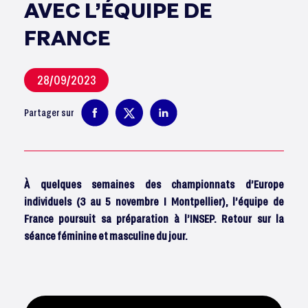
AVEC L’ÉQUIPE DE
FRANCE
28/09/2023
Partager sur
À quelques semaines des championnats d’Europe
individuels (3 au 5 novembre I Montpellier), l’équipe de
France poursuit sa préparation à l’INSEP. Retour sur la
séance féminine et masculine du jour.