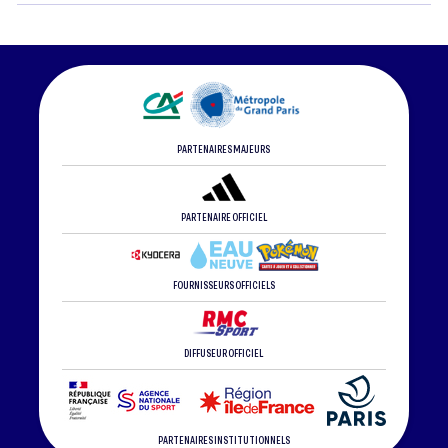
PARTENAIRES MAJEURS
PARTENAIRE OFFICIEL
FOURNISSEURS OFFICIELS
DIFFUSEUR OFFICIEL
PARTENAIRES INSTITUTIONNELS