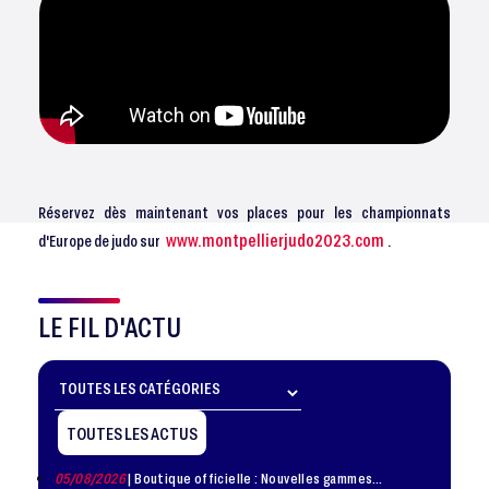
Réservez dès maintenant vos places pour les championnats
www.montpellierjudo2023.com
d'Europe de judo sur
.
LE FIL D'ACTU
TOUTES LES ACTUS
05/08/2026
| Boutique officielle : Nouvelles gammes