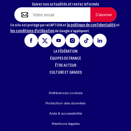
Suivez nos actualités et restez informés
la politique de confidentialité
Ce site est protégé par reCAPTCHA et
et
les conditions d'utilisation
de Google s'appliquent.
LA FÉDÉRATION
ÉQUIPES DE FRANCE
ÊTRE ACTEUR
CULTURE ET GRADES
Préférences cookies
Protection des données
Aide & accessibilité
Mentions légales