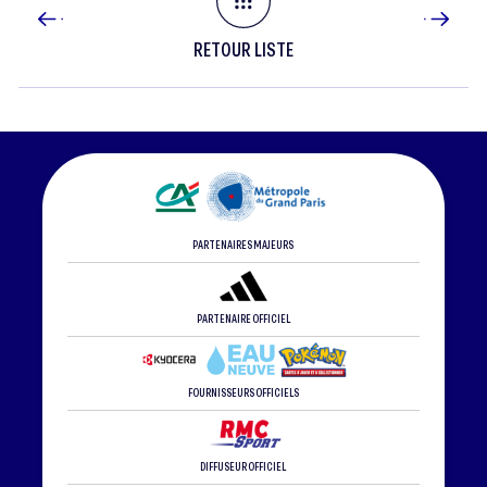
RETOUR LISTE
PARTENAIRES MAJEURS
PARTENAIRE OFFICIEL
FOURNISSEURS OFFICIELS
DIFFUSEUR OFFICIEL