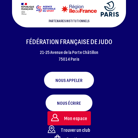
PARTENAIRES INSTITUTIONNELS
FÉDÉRATION FRANÇAISE DE JUDO
21-25 Avenue de la Porte Châtillon
75014 Paris
NOUS APPELER
NOUS ÉCRIRE
Mon espace
Trouver un club