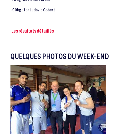
-90kg : 1er Ludovic Gobert
Les résultats détaillés
QUELQUES PHOTOS DU WEEK-END