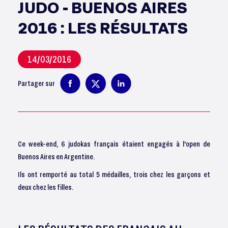
JUDO - BUENOS AIRES
2016 : LES RÉSULTATS
14/03/2016
Partager sur
Ce week-end, 6 judokas français étaient engagés à l'open de
Buenos Aires en Argentine.
Ils ont remporté au total 5 médailles, trois chez les garçons et
deux chez les filles.