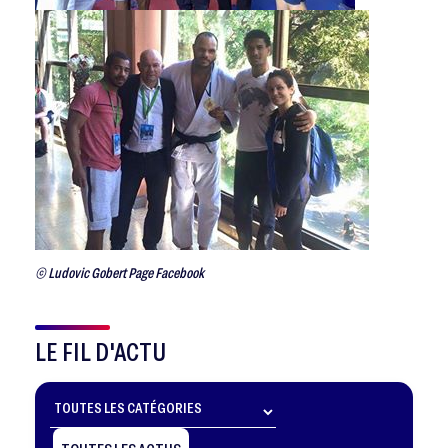
© Ludovic Gobert Page Facebook
LE FIL D'ACTU