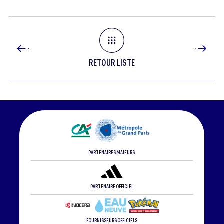
RETOUR LISTE
PARTENAIRES MAJEURS
PARTENAIRE OFFICIEL
FOURNISSEURS OFFICIELS