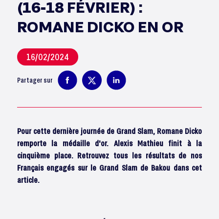
(16-18 FÉVRIER) :
ROMANE DICKO EN OR
16/02/2024
Partager sur
Pour cette dernière journée de Grand Slam, Romane Dicko
remporte la médaille d'or. Alexis Mathieu finit à la
cinquième place. Retrouvez tous les résultats de nos
Français engagés sur le Grand Slam de Bakou dans cet
article.