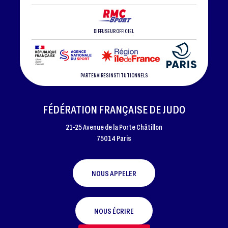
DIFFUSEUR OFFICIEL
PARTENAIRES INSTITUTIONNELS
FÉDÉRATION FRANÇAISE DE JUDO
21-25 Avenue de la Porte Châtillon
75014 Paris
NOUS APPELER
NOUS ÉCRIRE