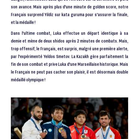
son avance. Mais après plus d'une minute de golden score, notre
Français surprend Yildiz sur kata guruma pour s'assurer la finale,
et la médaille !
Dans l'ultime combat, Luka effectue un départ identique à sa
demie et mène de deux shidos après 2 minutes de combats. Mais,
trop offensif, le Français, est surpris, malgré une première alerte,
par l'expérimenté Yeldos Smetov. La Kazakh gère parfaitement la
fin de son combat et prive Luka d'une Marseillaise historique. Mais
le Français ne peut pas cacher son plaisir, il est désormais double
médaillé olympique !