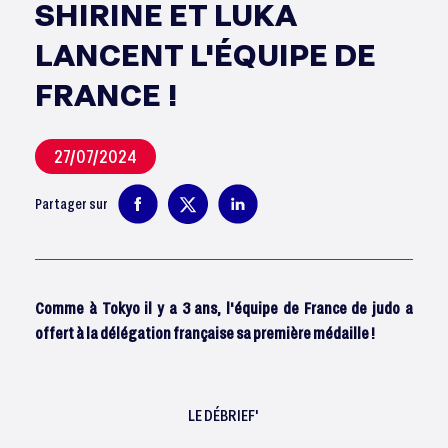
SHIRINE ET LUKA
LANCENT L'ÉQUIPE DE
FRANCE !
27/07/2024
Partager sur
Comme à Tokyo il y a 3 ans, l'équipe de France de judo a
offert à la délégation française sa première médaille !
LE DÉBRIEF'