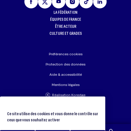
LA FÉDÉRATION
ÉQUIPES DE FRANCE
ÊTRE ACTEUR
CULTURE ET GRADES
Préférences cookies
Protection des données
Aide & accessibilité
Mentions légales
Réalisation Koredge
Union Européenne de Judo
Fédération Internationale de Judo
Ce site utilise des cookies et vous donne le contrôle sur
ceux que vous souhaitez activer