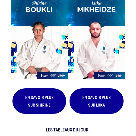
EN SAVOIR PLUS
EN SAVOIR PLUS
SUR SHIRINE
SUR LUKA
LES TABLEAUX DU JOUR :