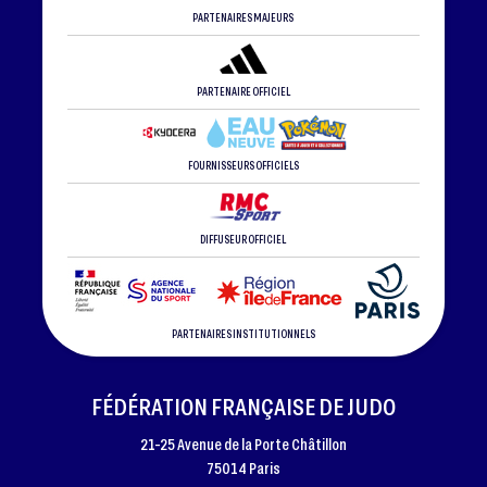
PARTENAIRES MAJEURS
PARTENAIRE OFFICIEL
FOURNISSEURS OFFICIELS
DIFFUSEUR OFFICIEL
PARTENAIRES INSTITUTIONNELS
FÉDÉRATION FRANÇAISE DE JUDO
21-25 Avenue de la Porte Châtillon
75014 Paris