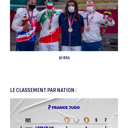
© IBSA
LE CLASSEMENT PAR NATION :