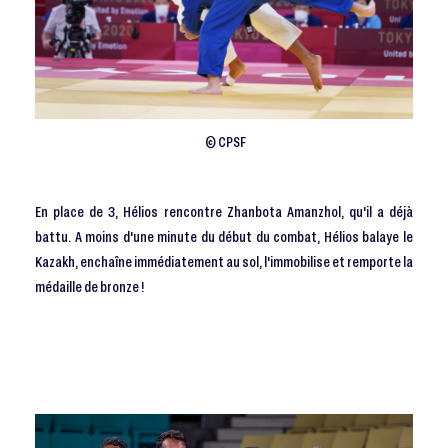
© CPSF
En place de 3, Hélios rencontre Zhanbota Amanzhol, qu'il a déjà
battu. A moins d'une minute du début du combat, Hélios balaye le
Kazakh, enchaîne immédiatement au sol, l'immobilise et remporte la
médaille de bronze !