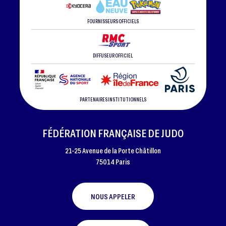
FOURNISSEURS OFFICIELS
DIFFUSEUR OFFICIEL
PARTENAIRES INSTITUTIONNELS
FÉDÉRATION FRANÇAISE DE JUDO
21-25 Avenue de la Porte Châtillon
75014 Paris
NOUS APPELER