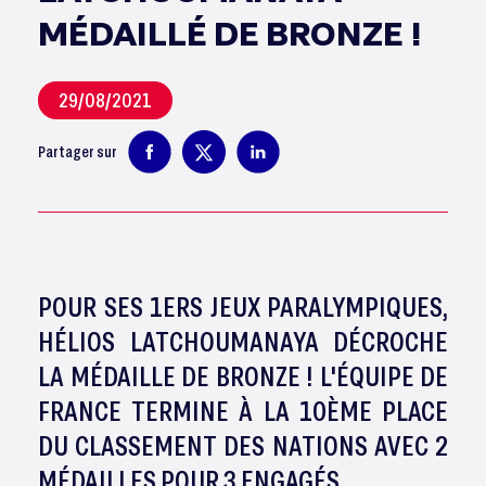
MÉDAILLÉ DE BRONZE !
29/08/2021
Partager sur
POUR SES 1ERS JEUX PARALYMPIQUES,
HÉLIOS LATCHOUMANAYA DÉCROCHE
LA MÉDAILLE DE BRONZE ! L'ÉQUIPE DE
FRANCE TERMINE À LA 10ÈME PLACE
DU CLASSEMENT DES NATIONS AVEC 2
MÉDAILLES POUR 3 ENGAGÉS.