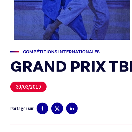
COMPÉTITIONS INTERNATIONALES
GRAND PRIX TBI
30/03/2019
Partager sur