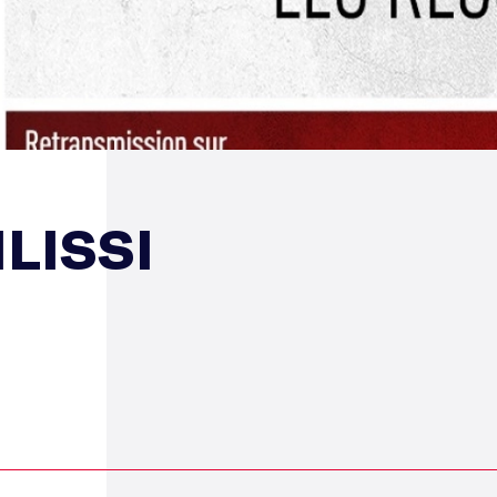
LISSI