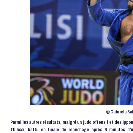
© Gabriela Sab
Parmi les autres résultats, malgré un judo offensif et des ippo
Tbilissi, battu en finale de repêchage après 6 minutes d'u