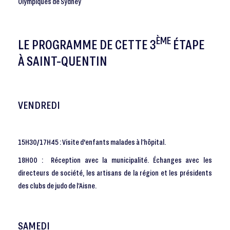
Olympiques de Sydney
ÈME
LE PROGRAMME DE CETTE 3
ÉTAPE
À SAINT-QUENTIN
VENDREDI
15H30/17H45 : Visite d'enfants malades à l’hôpital.
18H00 : Réception avec la municipalité. Échanges avec les
directeurs de société, les artisans de la région et les présidents
des clubs de judo de l’Aisne.
SAMEDI