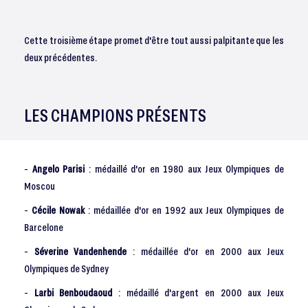
Cette troisième étape promet d'être tout aussi palpitante que les
deux précédentes.
LES CHAMPIONS PRÉSENTS
-
Angelo Parisi
: médaillé d'or en 1980 aux Jeux Olympiques de
Moscou
-
Cécile Nowak
: médaillée d'or en 1992 aux Jeux Olympiques de
Barcelone
-
Séverine Vandenhende
: médaillée d'or en 2000 aux Jeux
Olympiques de Sydney
-
Larbi Benboudaoud
: médaillé d'argent en 2000 aux Jeux