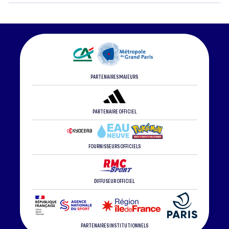
PARTENAIRES MAJEURS
PARTENAIRE OFFICIEL
FOURNISSEURS OFFICIELS
DIFFUSEUR OFFICIEL
PARTENAIRES INSTITUTIONNELS