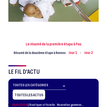
Le résumé de la première étape à Pau
Jour 1
Jour 2
Résumé de la deuxième étape à Rennes :
-
LE FIL D'ACTU
TOUTES LES ACTUS
05/08/2026
| Boutique officielle : Nouvelles gammes