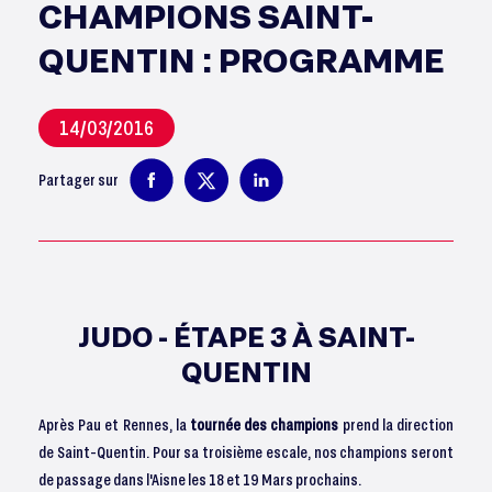
CHAMPIONS SAINT-
QUENTIN : PROGRAMME
14/03/2016
Partager sur
JUDO - ÉTAPE 3 À SAINT-
QUENTIN
Après Pau et Rennes, la
tournée des champions
prend la direction
de Saint-Quentin. Pour sa troisième escale, nos champions seront
de passage dans l'Aisne les 18 et 19 Mars prochains.