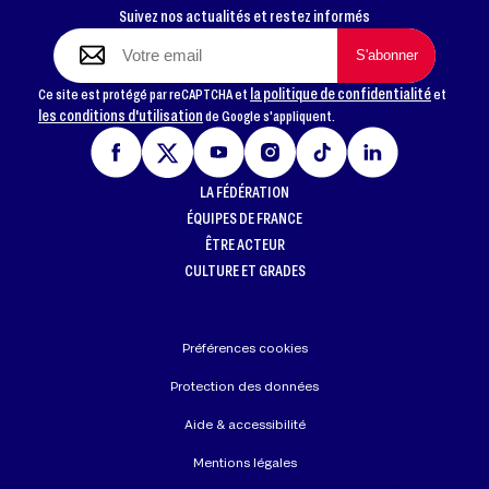
Suivez nos actualités et restez informés
la politique de confidentialité
Ce site est protégé par reCAPTCHA et
et
les conditions d'utilisation
de Google s'appliquent.
LA FÉDÉRATION
ÉQUIPES DE FRANCE
ÊTRE ACTEUR
CULTURE ET GRADES
Préférences cookies
Protection des données
Aide & accessibilité
Mentions légales