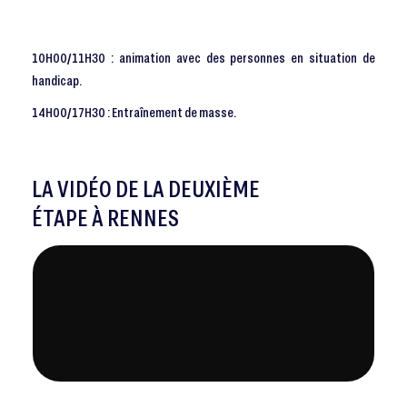
10H00/11H30 : animation avec des personnes en situation de
handicap.
14H00/17H30 : Entraînement de masse.
LA VIDÉO DE LA DEUXIÈME
ÉTAPE À RENNES