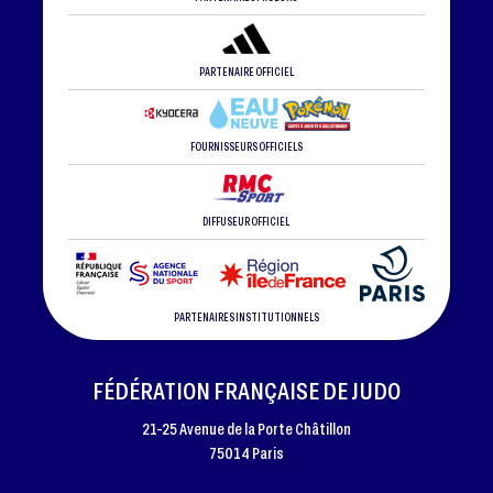
PARTENAIRE OFFICIEL
FOURNISSEURS OFFICIELS
DIFFUSEUR OFFICIEL
PARTENAIRES INSTITUTIONNELS
FÉDÉRATION FRANÇAISE DE JUDO
21-25 Avenue de la Porte Châtillon
75014 Paris