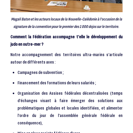
Magali Baton et les acteurs locaux de la Nouvelle-Calédonie à l'occasion de la
signature de la convention pour le premier des 1 000 dojos sur le territoire.
Comment la Fédération accompagne t’elle le développement du
judo en outre-mer ?
Notre accompagnement des territoires ultra-marins s’articule
autour de différents axes :
Campagnes de subvention ;
Financement des formations de leurs salariés ;
Organisation des Assises fédérales décentralisées (temps
d’échanges visant à faire émerger des solutions aux
problématiques globales et locales identifiées, et alimenter
l’ordre du jour de l’assemblée générale fédérale en
conséquence),