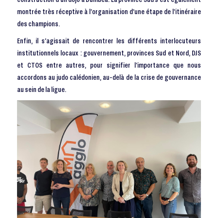
montrée très réceptive à l’organisation d’une étape de l’itinéraire
des champions.
Enfin, il s’agissait de rencontrer les différents interlocuteurs
institutionnels locaux : gouvernement, provinces Sud et Nord, DJS
et CTOS entre autres, pour signifier l’importance que nous
accordons au judo calédonien, au-delà de la crise de gouvernance
au sein de la ligue.