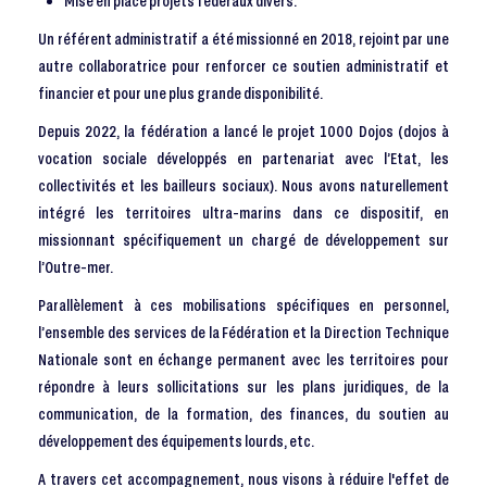
Mise en place projets fédéraux divers.
Un référent administratif a été missionné en 2018, rejoint par une
autre collaboratrice pour renforcer ce soutien administratif et
financier et pour une plus grande disponibilité.
Depuis 2022, la fédération a lancé le projet 1000 Dojos (dojos à
vocation sociale développés en partenariat avec l’Etat, les
collectivités et les bailleurs sociaux). Nous avons naturellement
intégré les territoires ultra-marins dans ce dispositif, en
missionnant spécifiquement un chargé de développement sur
l’Outre-mer.
Parallèlement à ces mobilisations spécifiques en personnel,
l’ensemble des services de la Fédération et la Direction Technique
Nationale sont en échange permanent avec les territoires pour
répondre à leurs sollicitations sur les plans juridiques, de la
communication, de la formation, des finances, du soutien au
développement des équipements lourds, etc.
A travers cet accompagnement, nous visons à réduire l'effet de