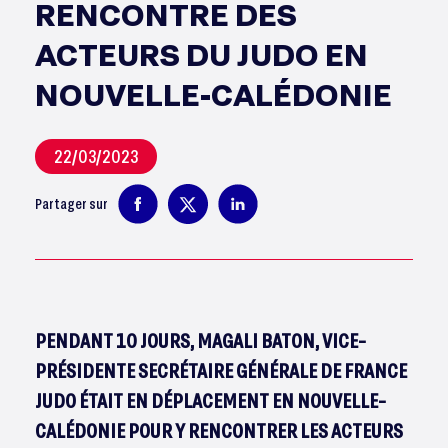
RENCONTRE DES
ACTEURS DU JUDO EN
NOUVELLE-CALÉDONIE
22/03/2023
Partager sur
PENDANT 10 JOURS, MAGALI BATON, VICE-
PRÉSIDENTE SECRÉTAIRE GÉNÉRALE DE FRANCE
JUDO ÉTAIT EN DÉPLACEMENT EN NOUVELLE-
CALÉDONIE POUR Y RENCONTRER LES ACTEURS