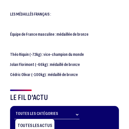
LES MÉDAILLÉS FRANÇAIS :
Équipe de France masculine : médaillée de bronze
Théo Riquin (-73kg) : vice-champion du monde
Jolan Florimont (-66kg) : médaillé de bronze
Cédric Olivar (-100kg) : médaillé de bronze
LE FIL D'ACTU
TOUTES LES ACTUS