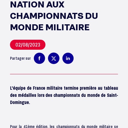
NATION AUX
CHAMPIONNATS DU
MONDE MILITAIRE
02/08/2023
Partager sur
L'équipe de France militaire termine première au tableau
des médailles lors des championnats du monde de Saint-
Domingue.
Pour la 41ème édition, les championnats du monde militaire se