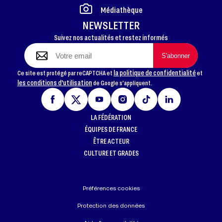
Médiathèque
NEWSLETTER
Suivez nos actualités et restez informés
la politique de confidentialité
Ce site est protégé par reCAPTCHA et
et
les conditions d'utilisation
de Google s'appliquent.
LA FÉDÉRATION
ÉQUIPES DE FRANCE
ÊTRE ACTEUR
CULTURE ET GRADES
Préférences cookies
Protection des données