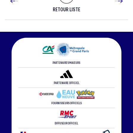
RETOUR LISTE
PARTENAIRES MAJEURS
PARTENAIRE OFFICIEL
FOURNISSEURS OFFICIELS
DIFFUSEUR OFFICIEL