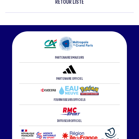
RETOUR LISTE
PARTENAIRES MAJEURS
PARTENAIRE OFFICIEL
FOURNISSEURS OFFICIELS
DIFFUSEUR OFFICIEL