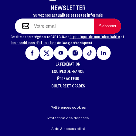
NEWSLETTER
Suivez nos actualités et restez informés
la politique de confidentialité
Ce site est protégé par reCAPTCHA et
et
les conditions d'utilisation
de Google s'appliquent.
LA FÉDÉRATION
ÉQUIPES DE FRANCE
ÊTRE ACTEUR
CULTURE ET GRADES
Préférences cookies
Protection des données
Aide & accessibilité