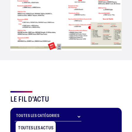
LE FIL D'ACTU
TOUTES LES ACTUS