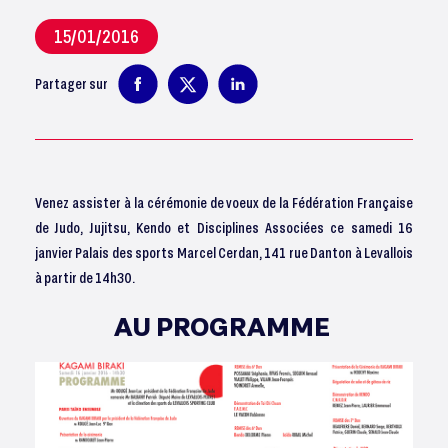
15/01/2016
Partager sur
Venez assister à la cérémonie de voeux de la Fédération Française
de Judo, Jujitsu, Kendo et Disciplines Associées ce samedi 16
janvier Palais des sports Marcel Cerdan, 141 rue Danton à Levallois
à partir de 14h30.
AU PROGRAMME