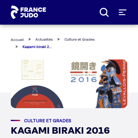
Panneau de gestion des cookies
Actualités
Culture et Grades
Accueil
Kagami biraki 2016
CULTURE ET GRADES
KAGAMI BIRAKI 2016