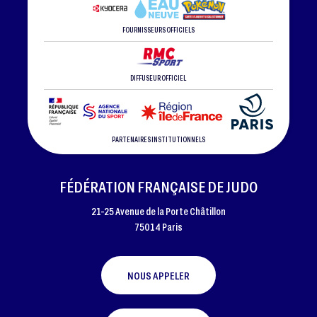
FOURNISSEURS OFFICIELS
DIFFUSEUR OFFICIEL
PARTENAIRES INSTITUTIONNELS
FÉDÉRATION FRANÇAISE DE JUDO
21-25 Avenue de la Porte Châtillon
75014 Paris
NOUS APPELER