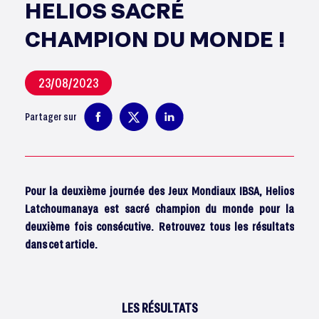
HELIOS SACRÉ
CHAMPION DU MONDE !
23/08/2023
Partager sur
Pour la deuxième journée des Jeux Mondiaux IBSA, Helios
Latchoumanaya est sacré champion du monde pour la
deuxième fois consécutive. Retrouvez tous les résultats
dans cet article.
LES RÉSULTATS