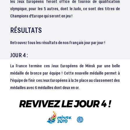
les Jeux Européens feront office de tournoi de qualification
olympique, pour les 5 autres, dont le Judo, ce sont des titres de
Champions d'Europe qui seront en jeu !
RÉSULTATS
Retrouvez tous les résultats de nos Français jour par jour !
JOUR 4 :
La France termine ces Jeux Européens de Minsk par une belle
médaille de bronze par équipe ! Cette nouvelle médaille permet à
l'équipe de finir ces Jeux Européens à la 3e place au classement des
médailles avec 6 médailles dont deux en or.