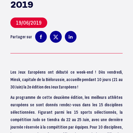
2019
19/06/2019
Partager sur
Les Jeux Européens ont débuté ce week-end ! Dès vendredi,
Minsk, capitale de la Biélorussie, accueille pendant 10 jours (21 au
30 Juin) la 2e édition des Jeux Européens !
Au programme de cette deuxième édition, les meilleurs athlètes
européens se sont donnés rendez-vous dans les 15 disciplines
sélectionnées. Figurant parmi les 15 sports sélectionnés, la
compétition Judo se tiendra du 22 au 25 Juin, avec une dernière
journée réservée à la compétition par équipes. Pour 10 disciplines,