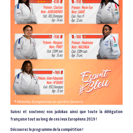
Suivez et soutenez nos judokas ainsi que toute la délégation
française tout au long de ces Jeux Européens 2019 !
Découvrez le programme de la compétition !