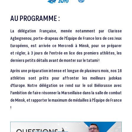
AU PROGRAMME :
La délégation Française, menée notamment par Clarisse
Agbegnenou, porte-drapeau de l'Équipe de France lors de ces Jeux
Européens, est arrivée ce Mercredi à Minsk, pour se préparer
et régler, à 3 jours de l'entrée en lice des premiers athlètes, les
derniers petits détails avant de monter sur le tatami !
Après une préparation intense et longue de plusieurs mois, nos 18
athlètes sont prêts pour affronter les meilleurs judokas
d'Europe. Notre délégation se rend sur le sol Biélorusse avec
l'ambition de faire résonner la Marseillaise dans la salle de combat
de Minsk, et rapporter le maximum de médailles à l'Équipe de France
!