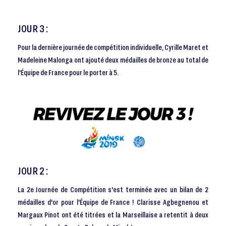
JOUR 3 :
Pour la dernière journée de compétition individuelle, Cyrille Maret et
Madeleine Malonga ont ajouté deux médailles de bronze au total de
l'Équipe de France pour le porter à 5.
JOUR 2 :
La 2e Journée de Compétition s'est terminée avec un bilan de 2
médailles d'or pour l'Équipe de France ! Clarisse Agbegnenou et
Margaux Pinot ont été titrées et la Marseillaise a retentit à deux