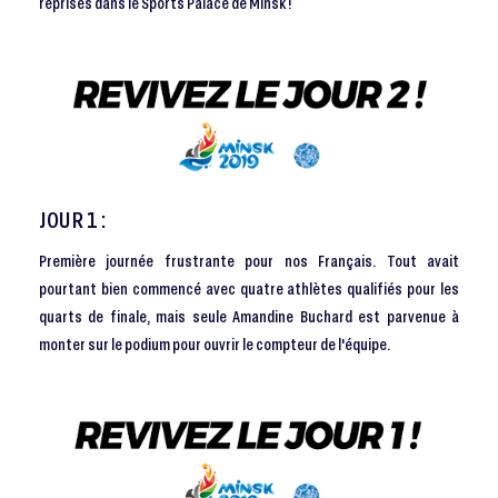
reprises dans le Sports Palace de Minsk !
JOUR 1 :
Première journée frustrante pour nos Français. Tout avait
pourtant bien commencé avec quatre athlètes qualifiés pour les
quarts de finale, mais seule Amandine Buchard est parvenue à
monter sur le podium pour ouvrir le compteur de l'équipe.