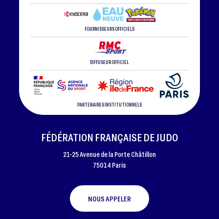
FOURNISSEURS OFFICIELS
DIFFUSEUR OFFICIEL
PARTENAIRES INSTITUTIONNELS
FÉDÉRATION FRANÇAISE DE JUDO
21-25 Avenue de la Porte Châtillon
75014 Paris
NOUS APPELER