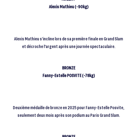
Alexis Mathieu (-90kg)
Alexis Mathieu s’incline lors de sa première finale en Grand Slam
et décroche l'argent après une journée spectaculaire.
BRONZE
Fanny-Estelle POSVITE (-78kg)
Deuxième médaille de bronze en 2025 pour Fanny-Estelle Posvite,
seulement deux mois après son podium au Paris Grand Slam.
BRONZE