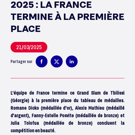
2025 : LA FRANCE
TERMINE À LA PREMIÈRE
PLACE
21/03/2025
Partager sur
L'équipe de France termine ce Grand Slam de Tbilissi
(Géorgie) à la première place du tableau de médailles.
Romane Dicko (médaillée d'or), Alexis Mathieu (médaillé
d'argent), Fanny-Estelle Posvite (médaillée de bronze) et
Julia Tolofua (médaillée de bronze) concluent la
compétition en beauté.