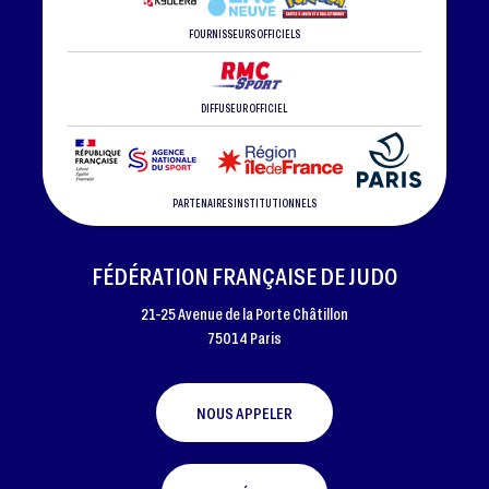
FOURNISSEURS OFFICIELS
DIFFUSEUR OFFICIEL
PARTENAIRES INSTITUTIONNELS
FÉDÉRATION FRANÇAISE DE JUDO
21-25 Avenue de la Porte Châtillon
75014 Paris
NOUS APPELER