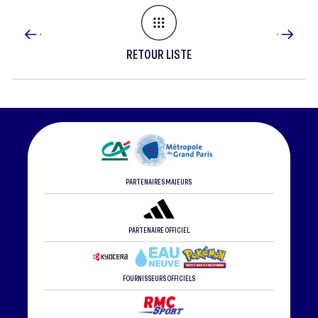
RETOUR LISTE
PARTENAIRES MAJEURS
PARTENAIRE OFFICIEL
FOURNISSEURS OFFICIELS