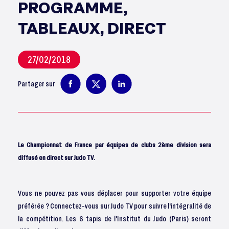
PROGRAMME,
TABLEAUX, DIRECT
27/02/2018
Partager sur
Le Championnat de France par équipes de clubs 2ème division
sera
diffusé en direct sur Judo TV.
Vous ne pouvez pas vous déplacer pour supporter votre équipe
préférée ? Connectez-vous sur Judo TV pour suivre l'intégralité de
la compétition. Les 6 tapis de l'Institut du Judo (Paris) seront