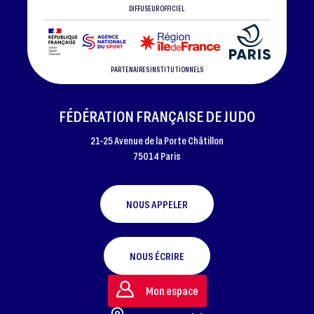
DIFFUSEUR OFFICIEL
PARTENAIRES INSTITUTIONNELS
FÉDÉRATION FRANÇAISE DE JUDO
21-25 Avenue de la Porte Châtillon
75014 Paris
NOUS APPELER
NOUS ÉCRIRE
Mon espace