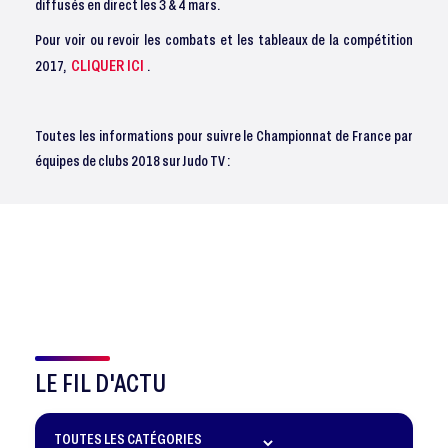
diffusés en direct les 3 & 4 mars.
Pour voir ou revoir les combats et les tableaux de la compétition
CLIQUER ICI
2017,
.
Toutes les informations pour suivre le Championnat de France par
équipes de clubs 2018 sur Judo TV :
LE FIL D'ACTU