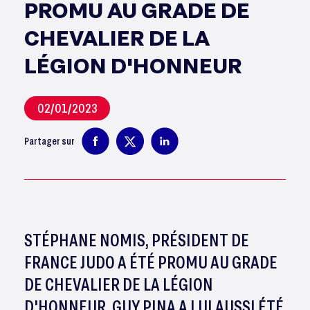
PROMU AU GRADE DE
CHEVALIER DE LA
LÉGION D'HONNEUR
02/01/2023
Partager sur
STÉPHANE NOMIS, PRÉSIDENT DE
FRANCE JUDO A ÉTÉ PROMU AU GRADE
DE CHEVALIER DE LA LÉGION
D'HONNEUR. GUY PINA A LUI AUSSI ÉTÉ