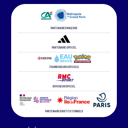
PARTENAIRES MAJEURS
PARTENAIRE OFFICIEL
FOURNISSEURS OFFICIELS
DIFFUSEUR OFFICIEL
PARTENAIRES INSTITUTIONNELS