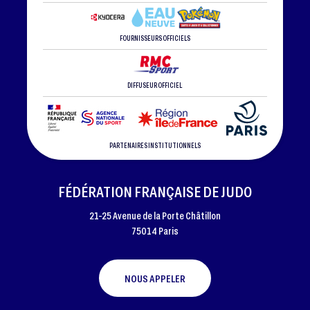
FOURNISSEURS OFFICIELS
DIFFUSEUR OFFICIEL
PARTENAIRES INSTITUTIONNELS
FÉDÉRATION FRANÇAISE DE JUDO
21-25 Avenue de la Porte Châtillon
75014 Paris
NOUS APPELER