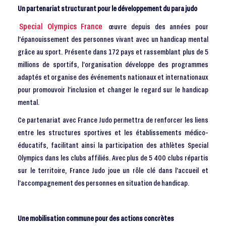
Un partenariat structurant pour le développement du para judo
Special Olympics France
œuvre depuis des années pour
l’épanouissement des personnes vivant avec un handicap mental
grâce au sport. Présente dans 172 pays et rassemblant plus de 5
millions de sportifs, l’organisation développe des programmes
adaptés et organise des événements nationaux et internationaux
pour promouvoir l’inclusion et changer le regard sur le handicap
mental.
Ce partenariat avec France Judo permettra de renforcer les liens
entre les structures sportives et les établissements médico-
éducatifs, facilitant ainsi la participation des athlètes Special
Olympics dans les clubs affiliés. Avec plus de 5 400 clubs répartis
sur le territoire, France Judo joue un rôle clé dans l’accueil et
l’accompagnement des personnes en situation de handicap.
Une mobilisation commune pour des actions concrètes