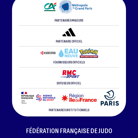
PARTENAIRES MAJEURS
PARTENAIRE OFFICIEL
FOURNISSEURS OFFICIELS
DIFFUSEUR OFFICIEL
PARTENAIRES INSTITUTIONNELS
FÉDÉRATION FRANÇAISE DE JUDO