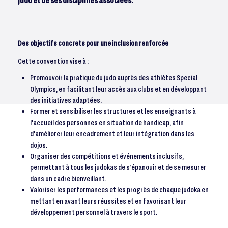
Des objectifs concrets pour une inclusion renforcée
Cette convention vise à :
Promouvoir la pratique du judo auprès des athlètes Special
Olympics, en facilitant leur accès aux clubs et en développant
des initiatives adaptées.
Former et sensibiliser les structures et les enseignants à
l’accueil des personnes en situation de handicap, afin
d’améliorer leur encadrement et leur intégration dans les
dojos.
Organiser des compétitions et événements inclusifs,
permettant à tous les judokas de s’épanouir et de se mesurer
dans un cadre bienveillant.
Valoriser les performances et les progrès de chaque judoka en
mettant en avant leurs réussites et en favorisant leur
développement personnel à travers le sport.