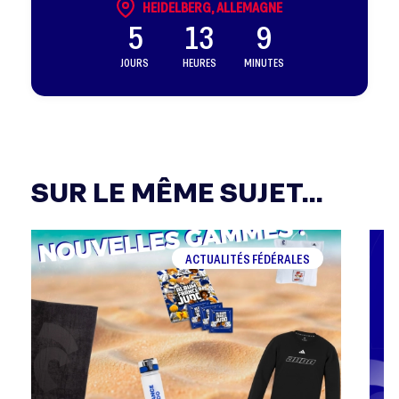
HEIDELBERG, ALLEMAGNE
5
13
9
JOURS
HEURES
MINUTES
SUR LE MÊME SUJET...
ACTUALITÉS FÉDÉRALES