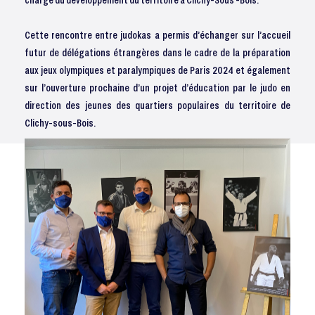
Cette rencontre entre judokas a permis d’échanger sur l’accueil
futur de délégations étrangères dans le cadre de la préparation
aux jeux olympiques et paralympiques de Paris 2024 et également
sur l’ouverture prochaine d’un projet d’éducation par le judo en
direction des jeunes des quartiers populaires du territoire de
Clichy-sous-Bois.