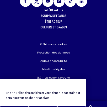
LA FÉDÉRATION
ÉQUIPES DE FRANCE
ÊTRE ACTEUR
CULTURE ET GRADES
Préférences cookies
Protection des données
Aide & accessibilité
Mentions légales
Réalisation Koredge
Union Européenne de Judo
Fédération Internationale de Judo
Ce site utilise des cookies et vous donne le contrôle sur
ceux que vous souhaitez activer