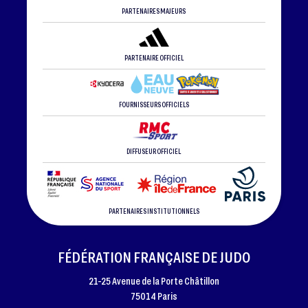
PARTENAIRES MAJEURS
PARTENAIRE OFFICIEL
FOURNISSEURS OFFICIELS
DIFFUSEUR OFFICIEL
PARTENAIRES INSTITUTIONNELS
FÉDÉRATION FRANÇAISE DE JUDO
21-25 Avenue de la Porte Châtillon
75014 Paris