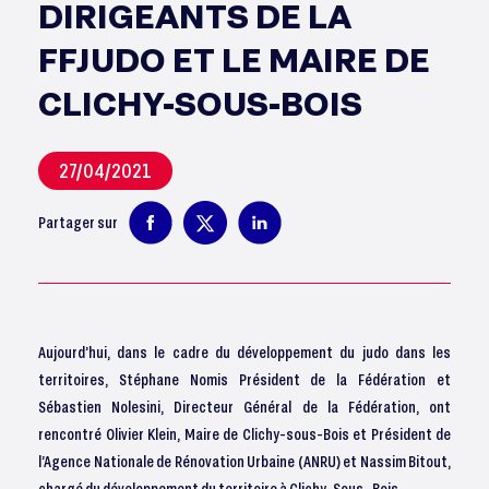
DIRIGEANTS DE LA
FFJUDO ET LE MAIRE DE
CLICHY-SOUS-BOIS
27/04/2021
Partager sur
Aujourd’hui, dans le cadre du développement du judo dans les
territoires, Stéphane Nomis Président de la Fédération et
Sébastien Nolesini, Directeur Général de la Fédération, ont
rencontré Olivier Klein, Maire de Clichy-sous-Bois et Président de
l’Agence Nationale de Rénovation Urbaine (ANRU) et Nassim Bitout,
chargé du développement du territoire à Clichy-Sous -Bois.