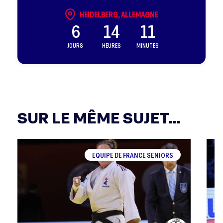
HEIDELBERG, ALLEMAGNE
6
14
11
JOURS
HEURES
MINUTES
SUR LE MÊME SUJET...
EQUIPE DE FRANCE SENIORS