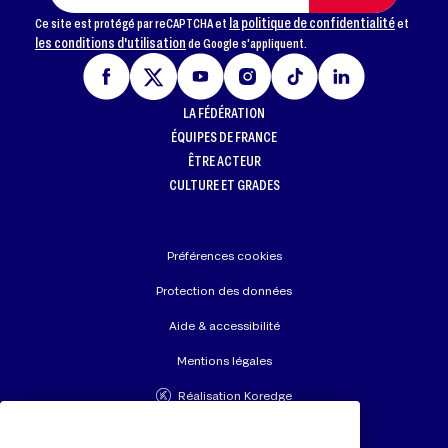
la politique de confidentialité
Ce site est protégé par reCAPTCHA et
et
les conditions d'utilisation
de Google s'appliquent.
LA FÉDÉRATION
ÉQUIPES DE FRANCE
ÊTRE ACTEUR
CULTURE ET GRADES
Préférences cookies
Protection des données
Aide & accessibilité
Mentions légales
Réalisation Koredge
Union Européenne de Judo