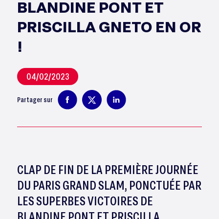
BLANDINE PONT ET
PRISCILLA GNETO EN OR
!
04/02/2023
Partager sur
CLAP DE FIN DE LA PREMIÈRE JOURNÉE
DU PARIS GRAND SLAM, PONCTUÉE PAR
LES SUPERBES VICTOIRES DE
BLANDINE PONT ET PRISCILLA