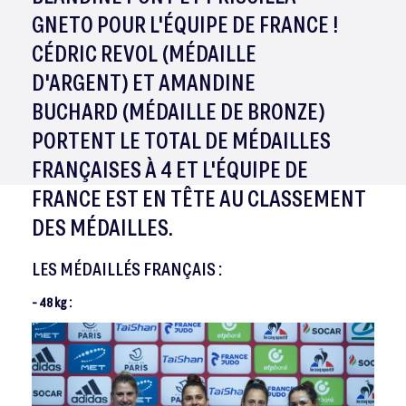
GNETO POUR L'ÉQUIPE DE FRANCE !
CÉDRIC REVOL (MÉDAILLE
D'ARGENT) ET AMANDINE
BUCHARD (MÉDAILLE DE BRONZE)
PORTENT LE TOTAL DE MÉDAILLES
FRANÇAISES À 4 ET L'ÉQUIPE DE
FRANCE EST EN TÊTE AU CLASSEMENT
DES MÉDAILLES.
LES MÉDAILLÉS FRANÇAIS :
- 48 kg :