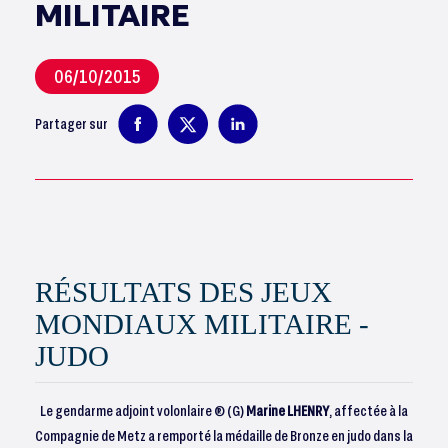
MILITAIRE
06/10/2015
Partager sur
RÉSULTATS DES JEUX
MONDIAUX MILITAIRE -
JUDO
Le gendarme adjoint volonlaire ® (G)
Marine LHENRY
, affectée à la
Compagnie de Metz a remporté la médaille de Bronze en judo dans la