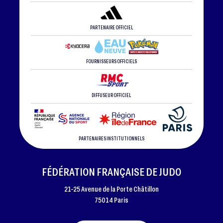
PARTENAIRE OFFICIEL
FOURNISSEURS OFFICIELS
DIFFUSEUR OFFICIEL
PARTENAIRES INSTITUTIONNELS
FÉDÉRATION FRANÇAISE DE JUDO
21-25 Avenue de la Porte Châtillon
75014 Paris