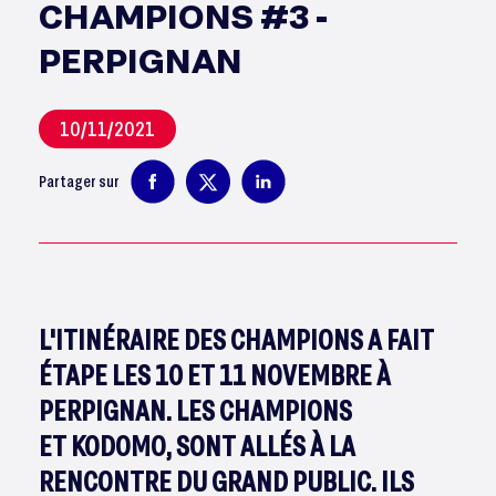
CHAMPIONS #3 -
PERPIGNAN
10/11/2021
Partager sur
L'ITINÉRAIRE DES CHAMPIONS A FAIT
ÉTAPE LES 10 ET 11 NOVEMBRE À
PERPIGNAN. LES CHAMPIONS
ET KODOMO, SONT ALLÉS À LA
RENCONTRE DU GRAND PUBLIC. ILS