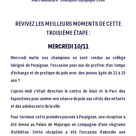
REVIVEZ LES MEILLEURS MOMENTS DE CETTE
TROISIÈME ÉTAPE :
MERCREDI 10/11
Mercredi matin nos champions se sont rendus au collège
Sévigné de Perpignan. l'occasion pour eux de profiter d'un temps
d'échange et de pratique du judo avec des jeunes âgés de 12 à 15
ans.?
L'après-midi c'était direction le centre de loisir et le Parc des
Expositions pour animer une séance de judo aux côtés des enfants
et des adolescents de la ville
Pour terminer cette première journée à Perpignan, une réception a
été donné au Palais de Majorque en compagnie d'une vingtaine
d'athlètes. Cette réception a été l'occasion d'aborder une