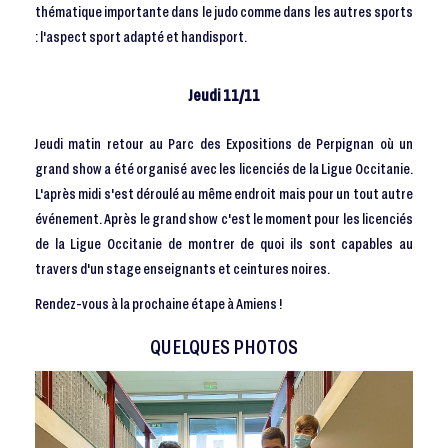
thématique importante dans le judo comme dans les autres sports
: l'aspect sport adapté et handisport.
Jeudi 11/11
Jeudi matin retour au Parc des Expositions de Perpignan où un
grand show a été organisé avec les licenciés de la Ligue Occitanie.
L'après midi s'est déroulé au même endroit mais pour un tout autre
événement. Après le grand show c'est le moment pour les licenciés
de la Ligue Occitanie de montrer de quoi ils sont capables au
travers d'un stage enseignants et ceintures noires.
Rendez-vous à la prochaine étape à Amiens !
QUELQUES PHOTOS