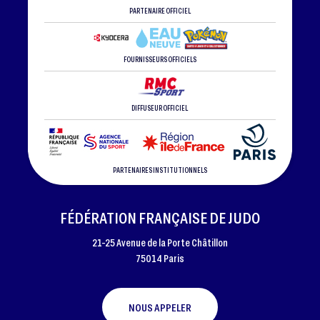
PARTENAIRE OFFICIEL
FOURNISSEURS OFFICIELS
DIFFUSEUR OFFICIEL
PARTENAIRES INSTITUTIONNELS
FÉDÉRATION FRANÇAISE DE JUDO
21-25 Avenue de la Porte Châtillon
75014 Paris
NOUS APPELER