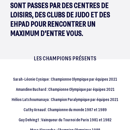
SONT PASSES PAR DES CENTRES DE
LOISIRS, DES CLUBS DE JUDO ET DES
EHPAD POUR RENCONTRER UN
MAXIMUM D'ENTRE VOUS.
LES CHAMPIONS PRÉSENTS
Sarah-Léonie Cysique : Championne Olympique par équipes 2021
Amandine Buchard : Championne Olympique par équipes 2021
Hélios Latchoumanaya : Champion Paralympique par équipes 2021
Cathy Arnaud : Championne du monde 1987 et 1989
Guy Delvingt : Vainqueur du Tournoi de Paris 1981 et 1982
Marc Alexandre : Champion Olympique 1988