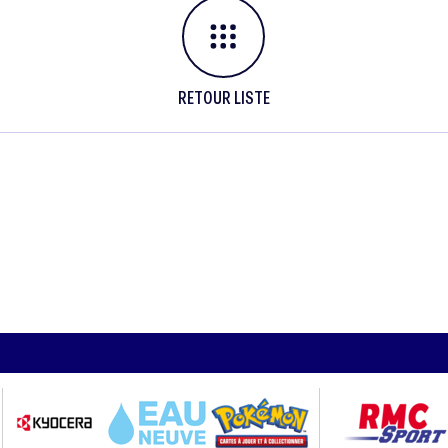
RETOUR LISTE