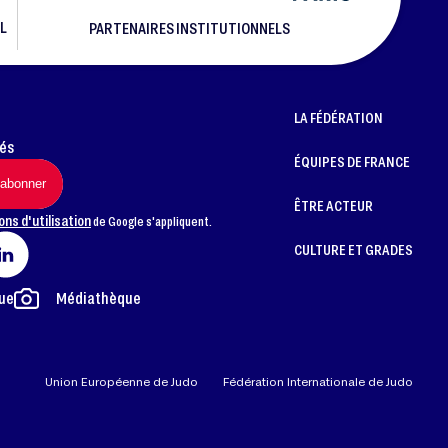
L
PARTENAIRES INSTITUTIONNELS
LA FÉDÉRATION
més
ÉQUIPES DE FRANCE
ÊTRE ACTEUR
ons d'utilisation
de Google s'appliquent.
CULTURE ET GRADES
ue
Médiathèque
Union Européenne de Judo
Fédération Internationale de Judo