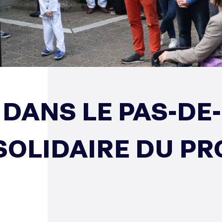
DANS LE PAS-DE
SOLIDAIRE DU P