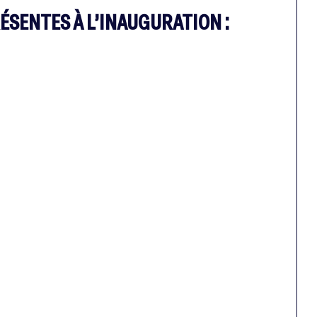
ÉSENTES À L’INAUGURATION :