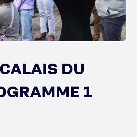
-CALAIS DU
ROGRAMME 1