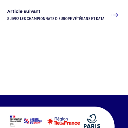
Article suivant
SUIVEZ LES CHAMPIONNATS D'EUROPE VÉTÉRANS ET KATA