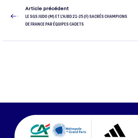
Article précédent
LE SGS JUDO (M) ET L'AJBD 21-25 (F) SACRÉS CHAMPIONS
DE FRANCE PAR ÉQUIPES CADETS