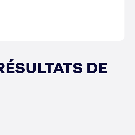
 RÉSULTATS DE