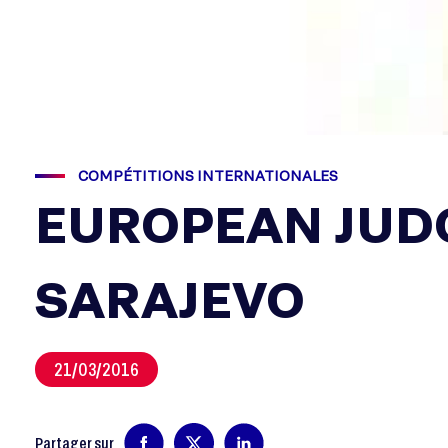
COMPÉTITIONS INTERNATIONALES
EUROPEAN JUDO
SARAJEVO
21/03/2016
Partager sur