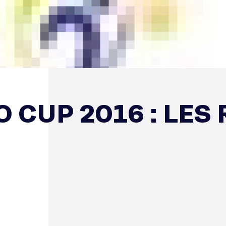
 CUP 2016 : LES