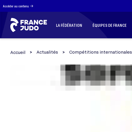
Panneau de gestion des cookies
Accéder au contenu
LA FÉDÉRATION
ÉQUIPES DE FRANCE
Actualités
Compétitions internationales
Accueil