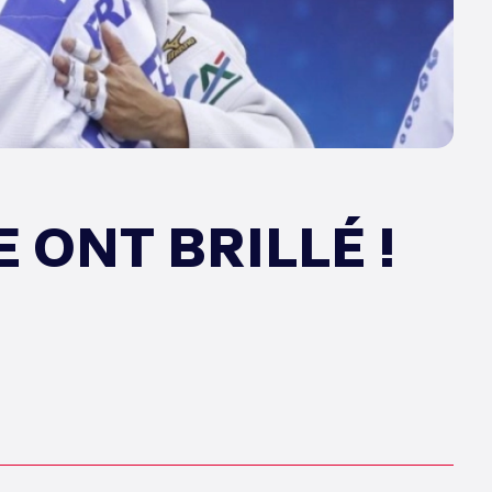
 ONT BRILLÉ !