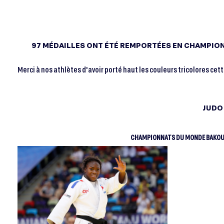
97 MÉDAILLES ONT ÉTÉ REMPORTÉES EN CHAMPIONN
Merci à nos athlètes d'avoir porté haut les couleurs tricolores cet
JUDO
CHAMPIONNATS DU MONDE BAKOU 