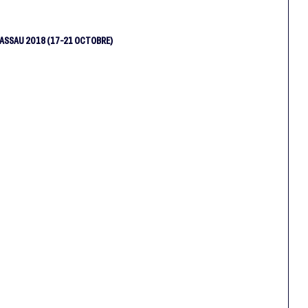
ASSAU 2018 (17-21 OCTOBRE)