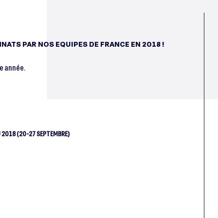
ATS PAR NOS EQUIPES DE FRANCE EN 2018 !
te année.
2018 (20-27 SEPTEMBRE)