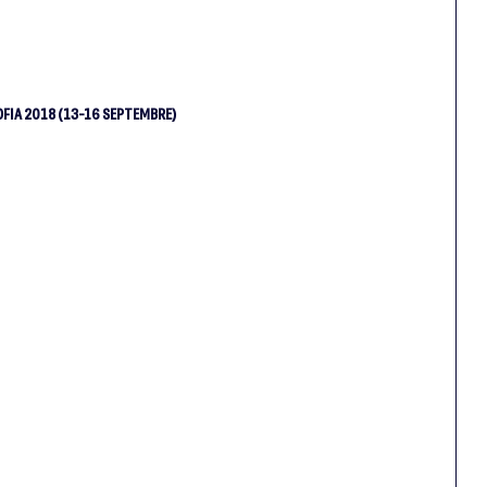
FIA 2018 (13-16 SEPTEMBRE)