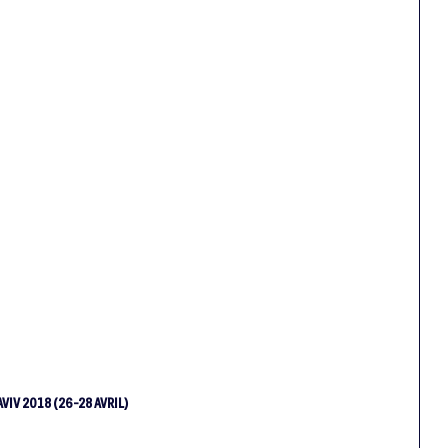
IV 2018 (26-28 AVRIL)