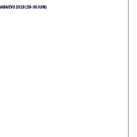
RAJEVO 2018 (28-30 JUIN)