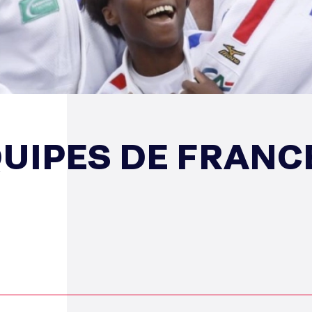
UIPES DE FRANCE