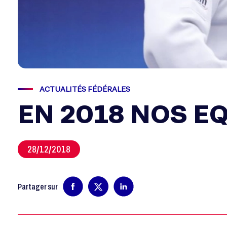
ACTUALITÉS FÉDÉRALES
EN 2018 NOS EQ
28/12/2018
Partager sur