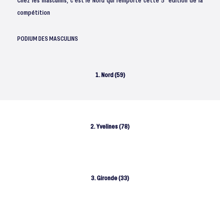
compétition
PODIUM DES MASCULINS
1. Nord (59)
2. Yvelines (78)
3. Gironde (33)