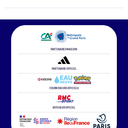
PARTENAIRES MAJEURS
PARTENAIRE OFFICIEL
FOURNISSEURS OFFICIELS
DIFFUSEUR OFFICIEL