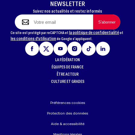
NEWSLETTER
Suivez nos actualités et restez informés
la politique de confidentialité
Ce site est protégé par reCAPTCHA et
et
les conditions d'utilisation
de Google s'appliquent.
LA FÉDÉRATION
ÉQUIPES DE FRANCE
ÊTRE ACTEUR
CULTURE ET GRADES
Préférences cookies
Protection des données
Aide & accessibilité
Mentions légales