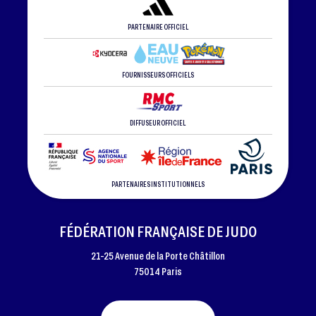
PARTENAIRE OFFICIEL
FOURNISSEURS OFFICIELS
DIFFUSEUR OFFICIEL
PARTENAIRES INSTITUTIONNELS
FÉDÉRATION FRANÇAISE DE JUDO
21-25 Avenue de la Porte Châtillon
75014 Paris