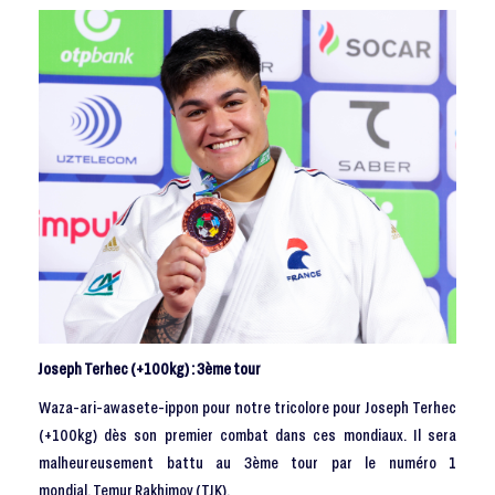
Joseph Terhec (+100kg) : 3ème tour
Waza-ari-awasete-ippon pour notre tricolore pour Joseph Terhec
(+100kg) dès son premier combat dans ces mondiaux. Il sera
malheureusement battu au 3ème tour par le numéro 1
mondial, Temur Rakhimov (TJK).