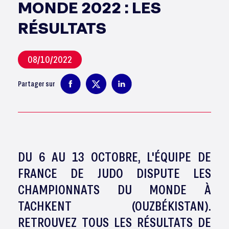
MONDE 2022 : LES
RÉSULTATS
08/10/2022
Partager sur
DU 6 AU 13 OCTOBRE, L'ÉQUIPE DE
FRANCE DE JUDO DISPUTE LES
CHAMPIONNATS DU MONDE À
TACHKENT (OUZBÉKISTAN).
RETROUVEZ TOUS LES RÉSULTATS DE