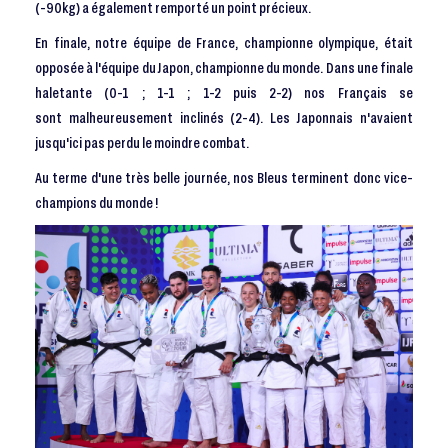
(-90kg) a également remporté un point précieux.
En finale, notre équipe de France, championne olympique, était
opposée à l'équipe du Japon, championne du monde. Dans une finale
haletante (0-1 ; 1-1 ; 1-2 puis 2-2) nos Français se
sont malheureusement inclinés (2-4). Les Japonnais n'avaient
jusqu'ici pas perdu le moindre combat.
Au terme d'une très belle journée, nos Bleus terminent donc vice-
champions du monde !