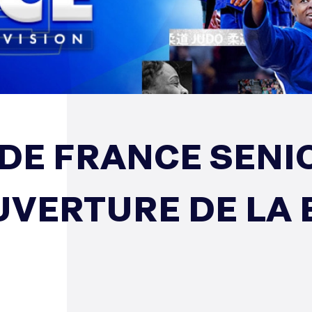
E FRANCE SENIOR
UVERTURE DE LA 