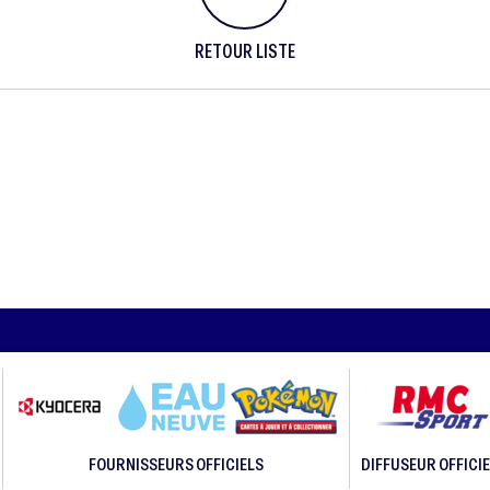
RETOUR LISTE
FOURNISSEURS OFFICIELS
DIFFUSEUR OFFICIE