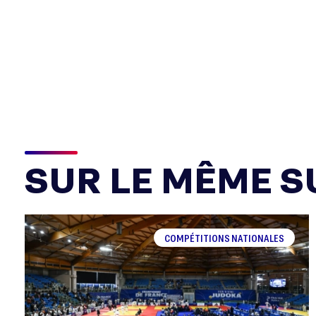
SUR LE MÊME SU
COMPÉTITIONS NATIONALES