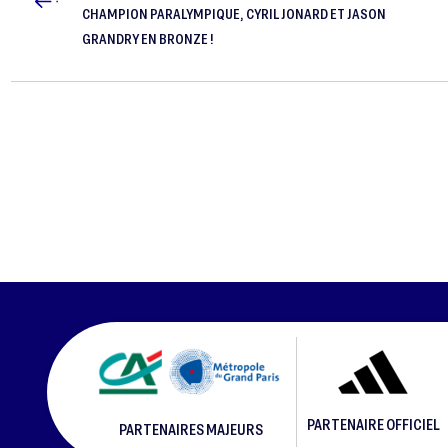
CHAMPION PARALYMPIQUE, CYRIL JONARD ET JASON
GRANDRY EN BRONZE !
PARTENAIRE OFFICIEL
PARTENAIRES MAJEURS