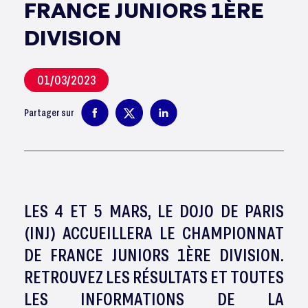
FRANCE JUNIORS 1ÈRE
DIVISION
01/03/2023
Partager sur
LES 4 ET 5 MARS, LE DOJO DE PARIS
(INJ) ACCUEILLERA LE CHAMPIONNAT
DE FRANCE JUNIORS 1ÈRE DIVISION.
RETROUVEZ LES RÉSULTATS ET TOUTES
LES INFORMATIONS DE LA