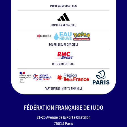
PARTENAIRES MAJEURS
PARTENAIRE OFFICIEL
FOURNISSEURS OFFICIELS
DIFFUSEUR OFFICIEL
PARTENAIRES INSTITUTIONNELS
FÉDÉRATION FRANÇAISE DE JUDO
21-25 Avenue de la Porte Châtillon
75014 Paris