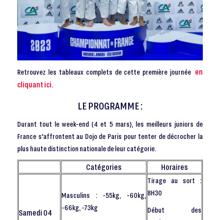
en
Retrouvez les tableaux complets de cette première journée
cliquant ici.
LE PROGRAMME :
Durant tout le week-end (4 et 5 mars), les meilleurs juniors de
France s'affrontent au Dojo de Paris pour tenter de décrocher la
plus haute distinction nationale de leur catégorie.
Catégories
Horaires
Tirage au sort :
8H30
Masculins : -55kg, -60kg,
-66kg, -73kg
Début des
Samedi 04