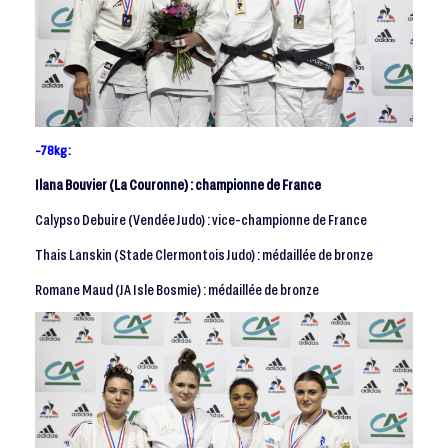
-78kg :
Ilana Bouvier (La Couronne) : championne de France
Calypso Debuire (Vendée Judo) : vice-championne de France
Thais Lanskin (Stade Clermontois Judo) : médaillée de bronze
Romane Maud (JA Isle Bosmie) : médaillée de bronze