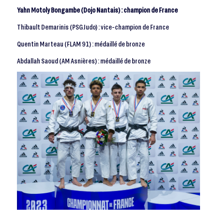
Yahn Motoly Bongambe (Dojo Nantais) : champion de France
Thibault Demarinis (PSG Judo) : vice-champion de France
Quentin Marteau (FLAM 91) : médaillé de bronze
Abdallah Saoud (AM Asnières) : médaillé de bronze