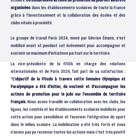
organisées
dans les établissements scolaires de toute la France
grâce à l’investissement et la collaboration des écoles et des
clubs situés à proximité.
Le groupe de travail Paris 2024, mené par Gévrise Émane, s'est
mobilisé avant et pendant cet événement pour accompagner et
soutenir un maximum d'initiatives partout sur le territoire.
La vice-présidente de la FFJDA en charge des relations
internationales et de Paris 2024, fait part de sa satisfaction :
"
L’objectif de la FFJudo à travers cette Semaine Olympique et
Paralympique a été d’initier, de soutenir et d'accompagner les
actions de promotion pour le judo sur l’ensemble du territoire
Français.
Nous avons travaillé en collaboration avec les clubs, les
ligues, les comités et les établissements scolaires mobilisés pour
cette action pour sensibiliser et favoriser l’intégration du sport
dans le milieu scolaire. La mobilisation a été très forte et nous
n'avons pas pu recenser toutes les actions mais c'est très positif