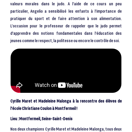
valeurs morales dans le judo. A l’aide de ce cours un peu
particulier, Angelio a sensibilisé les enfants à l’importance de
pratiquer du sport et de faire attention à son alimentation.
L’occasion pour le professeur de rappeler que le judo permet
d’apprendre des notions fondamentales dans l’éducation des
jeunes comme le respect, la politesse ou encore le contrôle de soi.
Cyrille Maret et Madeleine Malonga à la rencontre des élèves de
l’école Christiane Coulon à Montfermeil !
Lieu : Montfermeil, Seine-Saint-Denis
Nos deux champions Cyrille Maret et Madeleine Malonga, tous deux