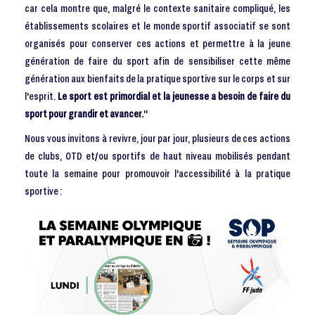
car cela montre que, malgré le contexte sanitaire compliqué, les
établissements scolaires et le monde sportif associatif se sont
organisés pour conserver ces actions et permettre à la jeune
génération de faire du sport afin de sensibiliser cette même
génération aux bienfaits de la pratique sportive sur le corps et sur
l'esprit.
Le sport est primordial et la jeunesse a besoin de faire du
sport pour grandir et avancer.
"
Nous vous invitons à revivre, jour par jour, plusieurs de ces actions
de clubs, OTD et/ou sportifs de haut niveau mobilisés pendant
toute la semaine pour promouvoir l'accessibilité à la pratique
sportive :