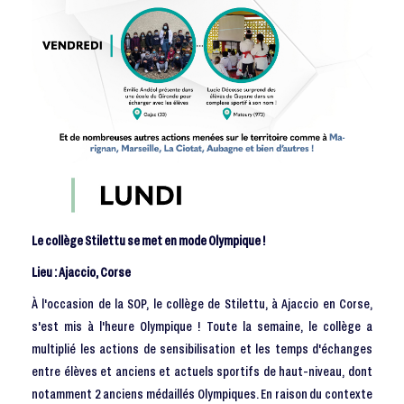
Le collège Stilettu se met en mode Olympique !
Lieu : Ajaccio, Corse
À l'occasion de la SOP, le collège de Stilettu, à Ajaccio en Corse,
s'est mis à l'heure Olympique ! Toute la semaine, le collège a
multiplié les actions de sensibilisation et les temps d'échanges
entre élèves et anciens et actuels sportifs de haut-niveau, dont
notamment 2 anciens médaillés Olympiques. En raison du contexte