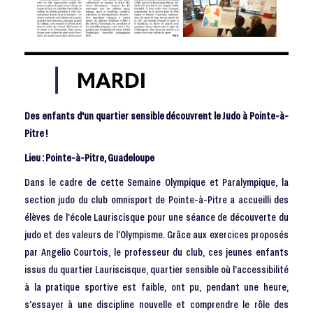
Des enfants d'un quartier sensible découvrent le Judo à Pointe-à-
Pitre !
Lieu : Pointe-à-Pitre, Guadeloupe
Dans le cadre de cette Semaine Olympique et Paralympique, la
section judo du club omnisport de Pointe-à-Pitre a accueilli des
élèves de l’école Lauriscisque pour une séance de découverte du
judo et des valeurs de l’Olympisme. Grâce aux exercices proposés
par Angelio Courtois, le professeur du club, ces jeunes enfants
issus du quartier Lauriscisque, quartier sensible où l’accessibilité
à la pratique sportive est faible, ont pu, pendant une heure,
s’essayer à une discipline nouvelle et comprendre le rôle des