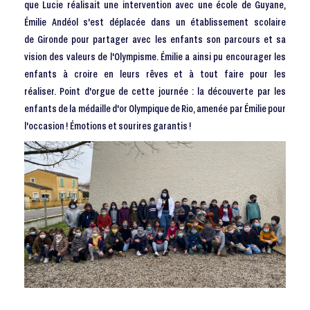
que Lucie réalisait une intervention avec une école de Guyane,
Émilie Andéol s'est déplacée dans un établissement scolaire
de Gironde pour partager avec les enfants son parcours et sa
vision des valeurs de l'Olympisme. Émilie a ainsi pu encourager les
enfants à croire en leurs rêves et à tout faire pour les
réaliser. Point d'orgue de cette journée : la découverte par les
enfants de la médaille d'or Olympique de Rio, amenée par Émilie pour
l'occasion ! Émotions et sourires garantis !