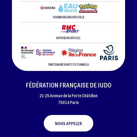
FOURNISSEURS OFFICIELS
DIFFUSEUR OFFICIEL
PARTENAIRES INSTITUTIONNELS
FÉDÉRATION FRANÇAISE DE JUDO
21-25 Avenue de la Porte Châtillon
75014 Paris
NOUS APPELER