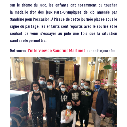
sur le thème du judo, les enfants ont notamment pu toucher
la médaille d'or des jeux Para-Olympiques de Rio, amenée par
Sandrine pour l'occasion. À l'issue de cette journée placée sous le
signe du partage, les enfants sont repartis avec le sourire et le
souhait de venir s'essayer au judo une fois que la situation
sanitaire le permettra.
l'interview de Sandrine Martinet
Retrouvez
sur cette journée.