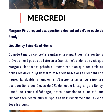
Margaux Pinot répond aux questions des enfants d’une école de
Bondy !
Lieu : Bondy, Seine-Saint-Denis
Compte tenu du contexte sanitaire, la plupart des interventions
prévues n’ont pas pu se faire en présentiel ; c’est donc en visio que
Margaux Pinot s’est prêtée au même exercice que ses amis et
collègues de club Cyrille Maret et Madeleine Malonga ! Pendant une
heure, la double championne d’Europe a ainsi pu répondre
aux questions des élèves de CE1 de l’école L. Lagrange à Bondy.
Passé ce temps d’échange, notre championne a insisté sur
l’importance des valeurs du sport et de l’Olympisme dans la vie de
tous les jours.