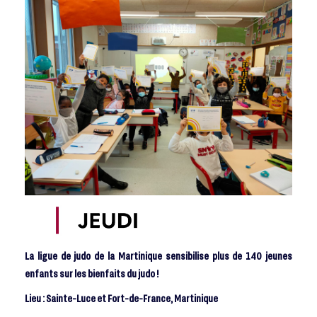
La ligue de judo de la Martinique sensibilise plus de 140 jeunes
enfants sur les bienfaits du judo !
Lieu : Sainte-Luce et Fort-de-France, Martinique