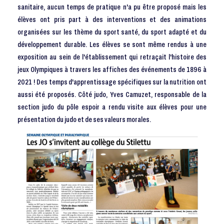
sanitaire, aucun temps de pratique n'a pu être proposé mais les
élèves ont pris part à des interventions et des animations
organisées sur les thème du sport santé, du sport adapté et du
développement durable. Les élèves se sont même rendus à une
exposition au sein de l'établissement qui retraçait l'histoire des
jeux Olympiques à travers les affiches des événements de 1896 à
2021 ! Des temps d'apprentissage spécifiques sur la nutrition ont
aussi été proposés. Côté judo, Yves Camuzet, responsable de la
section judo du pôle espoir a rendu visite aux élèves pour une
présentation du judo et de ses valeurs morales.