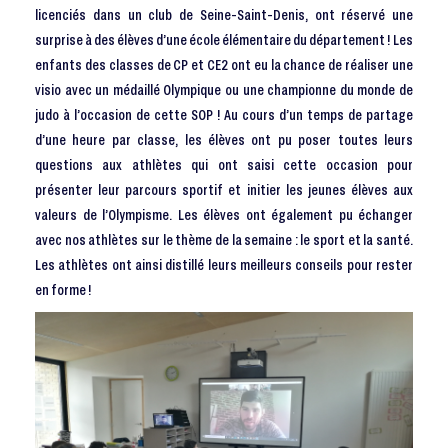
licenciés dans un club de Seine-Saint-Denis, ont réservé une
surprise à des élèves d’une école élémentaire du département ! Les
enfants des classes de CP et CE2 ont eu la chance de réaliser une
visio avec un médaillé Olympique ou une championne du monde de
judo à l’occasion de cette SOP ! Au cours d’un temps de partage
d’une heure par classe, les élèves ont pu poser toutes leurs
questions aux athlètes qui ont saisi cette occasion pour
présenter leur parcours sportif et initier les jeunes élèves aux
valeurs de l’Olympisme. Les élèves ont également pu échanger
avec nos athlètes sur le thème de la semaine : le sport et la santé.
Les athlètes ont ainsi distillé leurs meilleurs conseils pour rester
en forme !