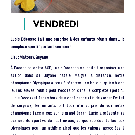
Lucie Décosse fait une surprise à des enfants réunis dans… le
complexe sportif portant son nom !
Lieu :
Matoury
, Guyane
À l’occasion cette SOP, Lucie Décosse souhaitait organiser une
action dans sa Guyane natale. Malgré la distance, notre
championne Olympique a tenu à réserver une belle surprise à des
jeunes élèves réunis pour l’occasion dans le complexe sportif...
Lucie Décosse ! Tenus hors de la confidence afin de garder l’effet
de surprise, les enfants ont tous été surpris de voir notre
championne face à eux sur le grand écran. Lucie a présenté sa
carrière de sportive de haut niveau, ce que représente les jeux
Olympiques pour un athlète ainsi que les valeurs associées à