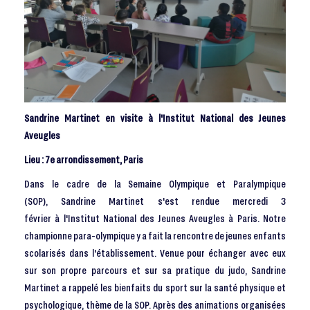
Sandrine Martinet en visite à l'Institut National des Jeunes
Aveugles
Lieu : 7e arrondissement, Paris
Dans le cadre de la Semaine Olympique et Paralympique
(SOP), Sandrine Martinet s'est rendue mercredi 3
février à l'Institut National des Jeunes Aveugles à Paris. Notre
championne para-olympique y a fait la rencontre de jeunes enfants
scolarisés dans l'établissement. Venue pour échanger avec eux
sur son propre parcours et sur sa pratique du judo, Sandrine
Martinet a rappelé les bienfaits du sport sur la santé physique et
psychologique, thème de la SOP. Après des animations organisées