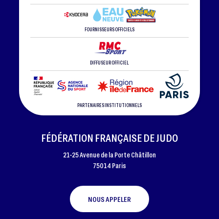
FOURNISSEURS OFFICIELS
DIFFUSEUR OFFICIEL
PARTENAIRES INSTITUTIONNELS
FÉDÉRATION FRANÇAISE DE JUDO
21-25 Avenue de la Porte Châtillon
75014 Paris
NOUS APPELER