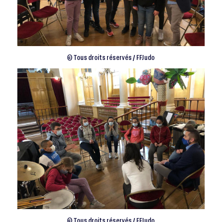
© Tous droits réservés / FFJudo
© Tous droits réservés / FFJudo