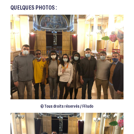
QUELQUES PHOTOS :
© Tous droits réservés / FFJudo