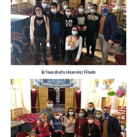
© Tous droits réservés / FFJudo