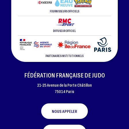
FOURNISSEURS OFFICIELS
DIFFUSEUR OFFICIEL
PARTENAIRES INSTITUTIONNELS
FÉDÉRATION FRANÇAISE DE JUDO
21-25 Avenue de la Porte Châtillon
75014 Paris
NOUS APPELER