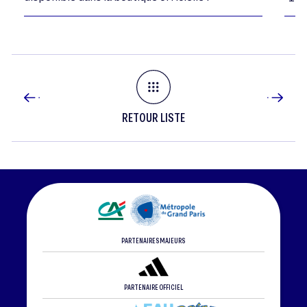
RETOUR LISTE
PARTENAIRES MAJEURS
PARTENAIRE OFFICIEL