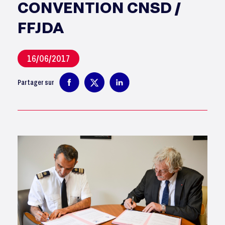
CONVENTION CNSD /
FFJDA
16/06/2017
Partager sur