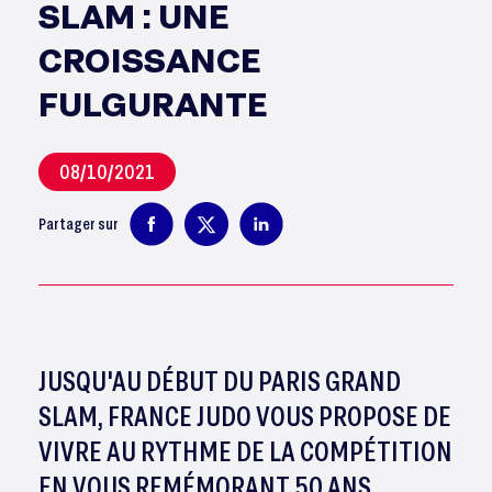
SLAM : UNE
CROISSANCE
FULGURANTE
08/10/2021
Partager sur
JUSQU'AU DÉBUT DU PARIS GRAND
SLAM, FRANCE JUDO VOUS PROPOSE DE
VIVRE AU RYTHME DE LA COMPÉTITION
EN VOUS REMÉMORANT 50 ANS