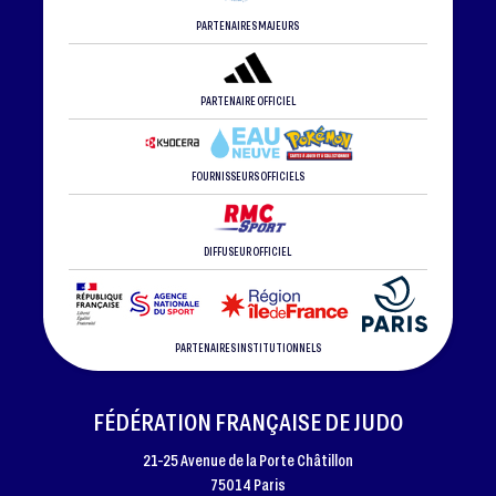
PARTENAIRES MAJEURS
PARTENAIRE OFFICIEL
FOURNISSEURS OFFICIELS
DIFFUSEUR OFFICIEL
PARTENAIRES INSTITUTIONNELS
FÉDÉRATION FRANÇAISE DE JUDO
21-25 Avenue de la Porte Châtillon
75014 Paris