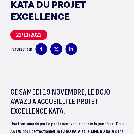
KATA DU PROJET
EXCELLENCE
22/11/2022
Partager sur
CE SAMEDI 19 NOVEMBRE, LE DOJO
AWAZU A ACCUEILLI LE PROJET
EXCELLENCE KATA.
Une trentaine de participants sont venus passer la journée au Dojo
Awazu pour perfectionner le
JU NO KATA
et le
KIME NO KATA
dans