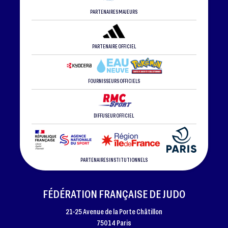
PARTENAIRES MAJEURS
PARTENAIRE OFFICIEL
FOURNISSEURS OFFICIELS
DIFFUSEUR OFFICIEL
PARTENAIRES INSTITUTIONNELS
FÉDÉRATION FRANÇAISE DE JUDO
21-25 Avenue de la Porte Châtillon
75014 Paris