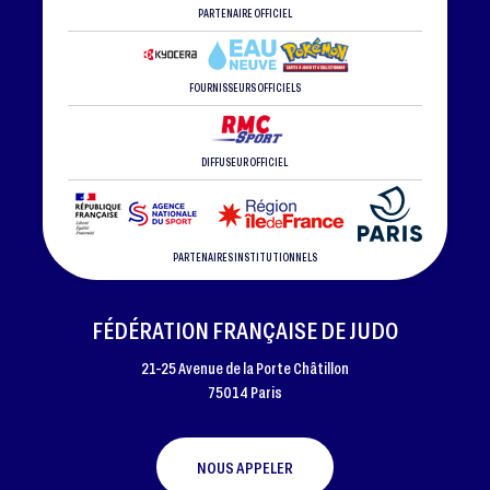
PARTENAIRE OFFICIEL
FOURNISSEURS OFFICIELS
DIFFUSEUR OFFICIEL
PARTENAIRES INSTITUTIONNELS
FÉDÉRATION FRANÇAISE DE JUDO
21-25 Avenue de la Porte Châtillon
75014 Paris
NOUS APPELER