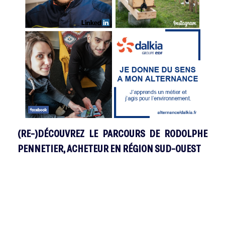
(RE-)DÉCOUVREZ LE PARCOURS DE RODOLPHE
PENNETIER, ACHETEUR EN RÉGION SUD-OUEST