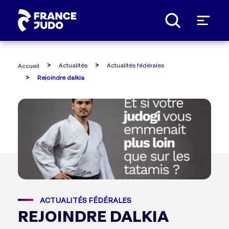
Panneau de gestion des cookies
Actualités
Actualités fédérales
Accueil
Rejoindre dalkia
ACTUALITÉS FÉDÉRALES
REJOINDRE DALKIA