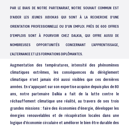
PAR LE BIAIS DE NOTRE PARTENARIAT, NOTRE SOUHAIT COMMUN EST
D’AIDER LES JEUNES JUDOKAS QUI SONT À LA RECHERCHE D’UNE
ORIENTATION PROFESSIONNELLE OU D’UN EMPLOI. PRÈS DE 600 OFFRES
D’EMPLOIS SONT À POURVOIR CHEZ DALKIA, QUI OFFRE AUSSI DE
NOMBREUSES OPPORTUNITÉS CONCERNANT L’APPRENTISSAGE,
L’ALTERNANCE ET LES FORMATIONS DIPLÔMANTES.
Augmentation des températures, intensité des phénomènes
climatiques extrêmes, les conséquences du dérèglement
climatique n’ont jamais été aussi visibles que ces dernières
années. En s’appuyant sur son expertise acquise depuis plus de 80
ans, notre partenaire Dalkia a fait de la lutte contre le
réchauffement climatique une réalité, au travers de ses trois
grandes missions : faire des économies d’énergie, développer les
énergies renouvelables et de récupération locales dans une
logique d’économie circulaire et améliorer le bien être durable des