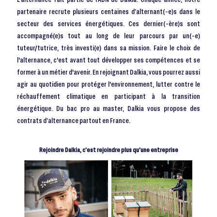
partenaire recrute plusieurs centaines d’alternant(-e)s dans le
secteur des services énergétiques. Ces dernier(-ère)s sont
accompagné(e)s tout au long de leur parcours par un(-e)
tuteur/tutrice, très investi(e) dans sa mission. Faire le choix de
l'alternance, c'est avant tout développer ses compétences et se
former à un métier d'avenir. En rejoignant Dalkia, vous pourrez aussi
agir au quotidien pour protéger l'environnement, lutter contre le
réchauffement climatique en participant à la transition
énergétique. Du bac pro au master, Dalkia vous propose des
contrats d’alternance partout en France.
Rejoindre Dalkia, c’est rejoindre plus qu’une entreprise