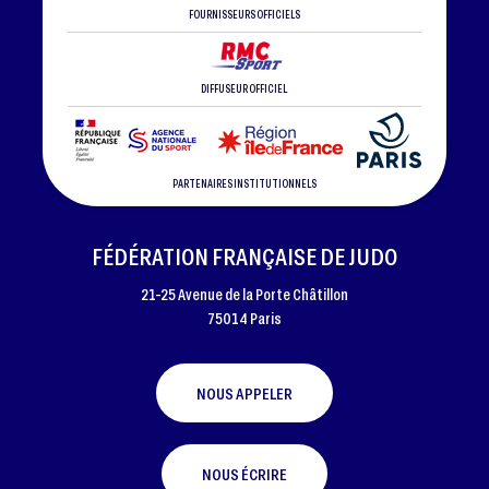
FOURNISSEURS OFFICIELS
DIFFUSEUR OFFICIEL
PARTENAIRES INSTITUTIONNELS
FÉDÉRATION FRANÇAISE DE JUDO
21-25 Avenue de la Porte Châtillon
75014 Paris
NOUS APPELER
NOUS ÉCRIRE