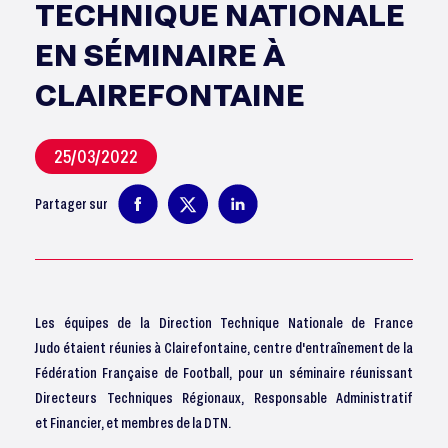
TECHNIQUE NATIONALE
EN SÉMINAIRE À
CLAIREFONTAINE
25/03/2022
Partager sur
Les équipes de la Direction Technique Nationale de France
Judo étaient réunies à Clairefontaine, centre d'entraînement de la
Fédération Française de Football, pour un séminaire réunissant
Directeurs Techniques Régionaux, Responsable Administratif
et Financier, et membres de la DTN.