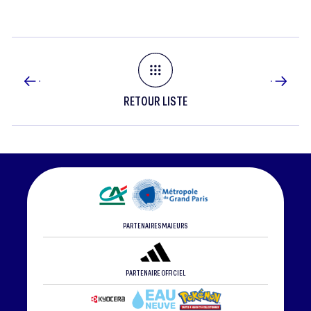
RETOUR LISTE
PARTENAIRES MAJEURS
PARTENAIRE OFFICIEL