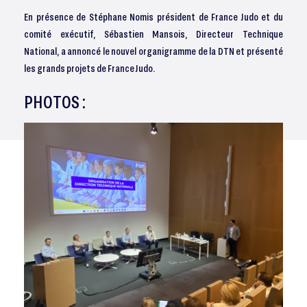
En présence de Stéphane Nomis président de France Judo et du
comité exécutif, Sébastien Mansois, Directeur Technique
National, a annoncé le nouvel organigramme de la DTN et présenté
les grands projets de France Judo.
PHOTOS :