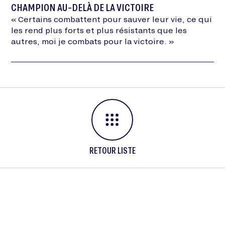
CHAMPION AU-DELÀ DE LA VICTOIRE
« Certains combattent pour sauver leur vie, ce qui
les rend plus forts et plus résistants que les
autres, moi je combats pour la victoire. »
RETOUR LISTE