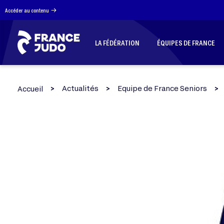
Panneau de gestion des cookies
Accéder au contenu
LA FÉDÉRATION
ÉQUIPES DE FRANCE
Actualités
Equipe de France Seniors
Accueil