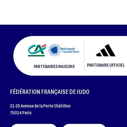
PARTENAIRE OFFICIEL
PARTENAIRES MAJEURS
FOOTER
FÉDÉRATION FRANÇAISE DE JUDO
21-25 Avenue de la Porte Châtillon
75014 Paris