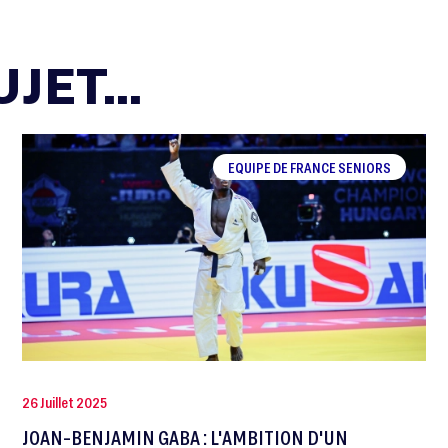
JET...
EQUIPE DE FRANCE SENIORS
26 Juillet 2025
JOAN-BENJAMIN GABA : L'AMBITION D'UN