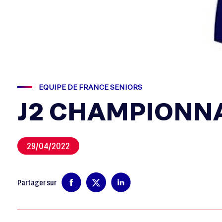
EQUIPE DE FRANCE SENIORS
J2 CHAMPIONN
29/04/2022
Partager sur