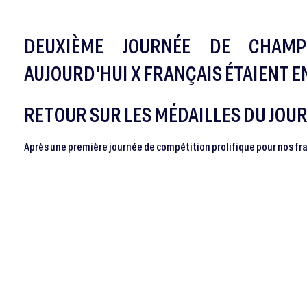
DEUXIÈME JOURNÉE DE CHAMP
AUJOURD'HUI X FRANÇAIS ÉTAIENT EN 
RETOUR SUR LES MÉDAILLES DU JOUR
Après une première journée de compétition prolifique pour nos fr