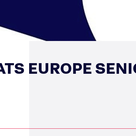
ATS EUROPE SEN