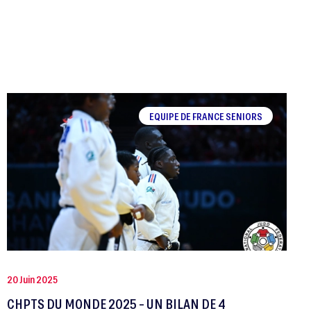
EQUIPE DE FRANCE SENIORS
20 Juin 2025
CHPTS DU MONDE 2025 - UN BILAN DE 4