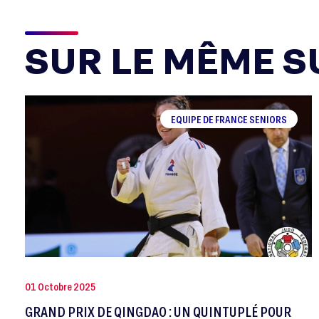
SUR LE MÊME SU
EQUIPE DE FRANCE SENIORS
01 Octobre 2025
GRAND PRIX DE QINGDAO : UN QUINTUPLÉ POUR