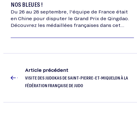
NOS BLEUES !
Du 26 au 28 septembre, l'équipe de France était
en Chine pour disputer le Grand Prix de Qingdao.
Découvrez les médaillées françaises dans cet
article.
Article précédent
VISITE DES JUDOKAS DE SAINT-PIERRE-ET-MIQUELON À LA
FÉDÉRATION FRANÇAISE DE JUDO