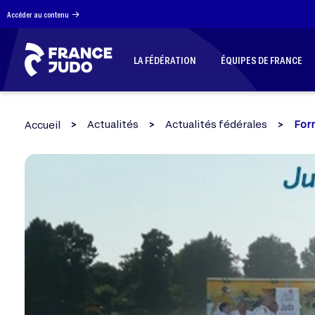
Panneau de gestion des cookies
Accéder au contenu
LA FÉDÉRATION
ÉQUIPES DE FRANCE
Actualités
Actualités fédérales
Form
Accueil