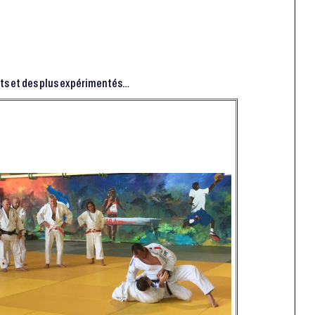
ts et des plus expérimentés…