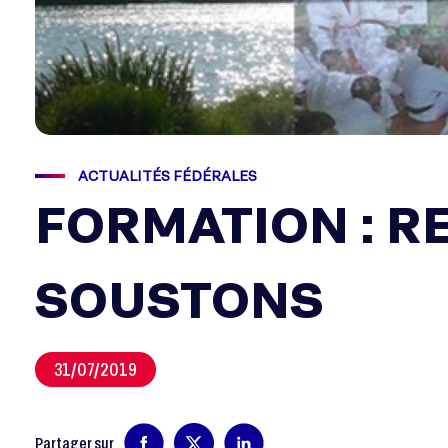
ACTUALITÉS FÉDÉRALES
FORMATION : R
SOUSTONS
31/07/2019
Partager sur