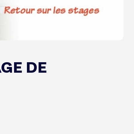
AGE DE