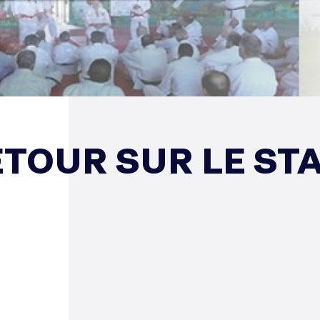
ETOUR SUR LE ST