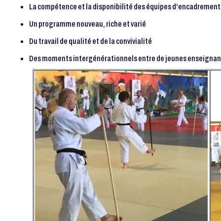
La compétence et la disponibilité des équipes d’encadrement
Un programme nouveau, riche et varié
Du travail de qualité et de la convivialité
Des moments intergénérationnels entre de jeunes enseignan