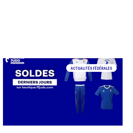
ACTUALITÉS FÉDÉRALES