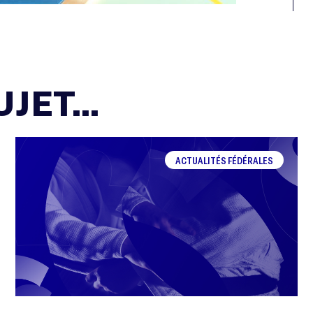
JET...
ACTUALITÉS FÉDÉRALES