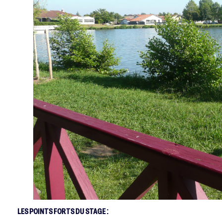
LES POINTS FORTS DU STAGE :