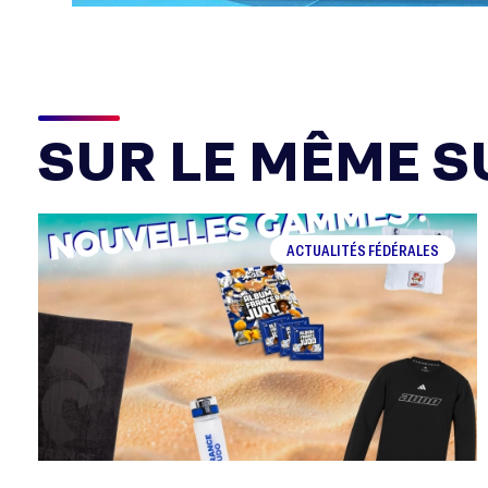
SUR LE MÊME SU
ACTUALITÉS FÉDÉRALES