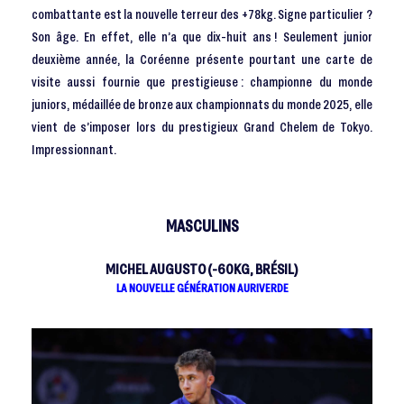
combattante est la nouvelle terreur des +78kg. Signe particulier ?
Son âge. En effet, elle n’a que dix-huit ans ! Seulement junior
deuxième année, la Coréenne présente pourtant une carte de
visite aussi fournie que prestigieuse : championne du monde
juniors, médaillée de bronze aux championnats du monde 2025, elle
vient de s’imposer lors du prestigieux Grand Chelem de Tokyo.
Impressionnant.
MASCULINS
MICHEL AUGUSTO (-60KG, BRÉSIL)
LA NOUVELLE GÉNÉRATION AURIVERDE