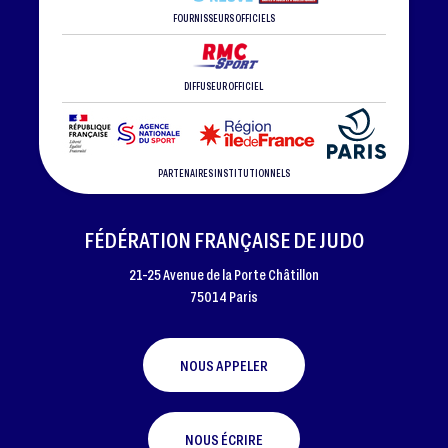
FOURNISSEURS OFFICIELS
DIFFUSEUR OFFICIEL
PARTENAIRES INSTITUTIONNELS
FÉDÉRATION FRANÇAISE DE JUDO
21-25 Avenue de la Porte Châtillon
75014 Paris
NOUS APPELER
NOUS ÉCRIRE