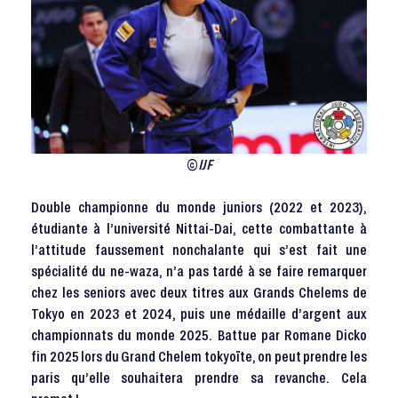
©
IJF
Double championne du monde juniors (2022 et 2023),
étudiante à l’université Nittai-Dai, cette combattante à
l’attitude faussement nonchalante qui s’est fait une
spécialité du ne-waza, n’a pas tardé à se faire remarquer
chez les seniors avec deux titres aux Grands Chelems de
Tokyo en 2023 et 2024, puis une médaille d’argent aux
championnats du monde 2025. Battue par Romane Dicko
fin 2025 lors du Grand Chelem tokyoïte, on peut prendre les
paris qu’elle souhaitera prendre sa revanche. Cela