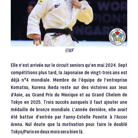
©IJF
Elle n’est arrivée sur le circuit seniors qu’en mai 2024. Sept
compétitions plus tard, la Japonaise de vingt-trois ans est
déjà n°4 mondiale. Membre de l’équipe de l’entreprise
Komatsu, Kurena Ikeda reste sur des victoires aux Jeux
d’Asie, au Grand Prix du Mexique et au Grand Chelem de
Tokyo en 2025. Trois succès auxquels il faut ajouter une
médaille de bronze mondiale. L’année dernière, elle avait
été battue d’entrée par Fanny-Estelle Posvite à l’Accor
Arena. Nul doute que la motivation pour faire le doublé
Tokyo/Paris en deux mois sera bien là.