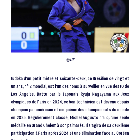
©
IJF
Judoka d’un petit mètre et soixante-deux, ce Brésilien de vingt et
un ans, n° 2 mondial, est l’un des noms à surveiller en vue des JO de
Los Angeles. Battu par le Japonais Ryuju Nagayama aux Jeux
olympiques de Paris en 2024, ce bon technicien est devenu depuis
champion panaméricain et cinquième des championnats du monde
en 2025. Régulièrement classé, Michel Augusto n’a qu’une seule
médaille en Grand Chelem à son palmarès. Il s’agira de sa deuxième
participation à Paris après 2024 et une élimination face au Coréen