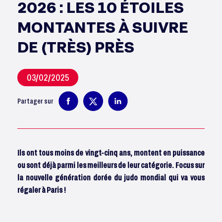
2026 : LES 10 ÉTOILES
MONTANTES À SUIVRE
DE (TRÈS) PRÈS
03/02/2025
Partager sur
Ils ont tous moins de vingt-cinq ans, montent en puissance
ou sont déjà parmi les meilleurs de leur catégorie. Focus sur
la nouvelle génération dorée du judo mondial qui va vous
régaler à Paris !