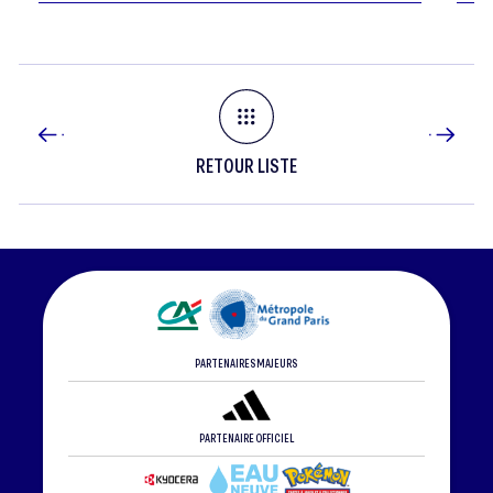
RETOUR LISTE
PARTENAIRES MAJEURS
PARTENAIRE OFFICIEL