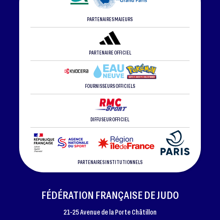
PARTENAIRES MAJEURS
PARTENAIRE OFFICIEL
FOURNISSEURS OFFICIELS
DIFFUSEUR OFFICIEL
PARTENAIRES INSTITUTIONNELS
FÉDÉRATION FRANÇAISE DE JUDO
21-25 Avenue de la Porte Châtillon