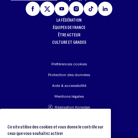
LA FÉDÉRATION
ÉQUIPES DE FRANCE
ÊTRE ACTEUR
CULTURE ET GRADES
Préférences cookies
Protection des données
Aide & accessibilité
Mentions légales
Réalisation Koredge
Union Européenne de Judo
Fédération Internationale de Judo
Ce site utilise des cookies et vous donne le contrôle sur
ceux que vous souhaitez activer