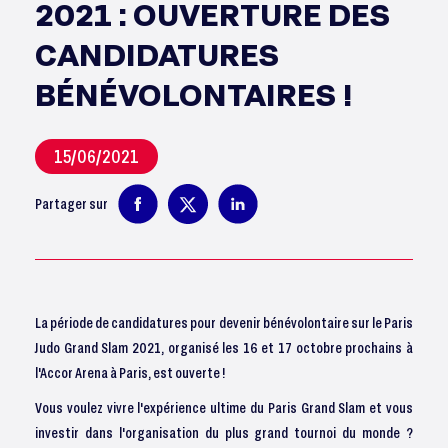
2021 : OUVERTURE DES
CANDIDATURES
BÉNÉVOLONTAIRES !
15/06/2021
Partager sur
La période de candidatures pour devenir bénévolontaire sur le Paris
Judo Grand Slam 2021, organisé les 16 et 17 octobre prochains à
l'Accor Arena à Paris, est ouverte !
Vous voulez vivre l'expérience ultime du Paris Grand Slam et vous
investir dans l'organisation du plus grand tournoi du monde ?