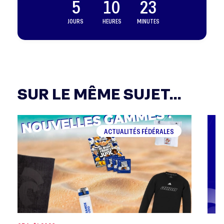
5
10
23
JOURS
HEURES
MINUTES
SUR LE MÊME SUJET...
ACTUALITÉS FÉDÉRALES