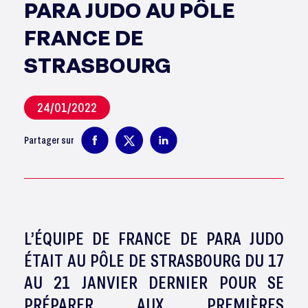
PARA JUDO AU PÔLE
FRANCE DE
STRASBOURG
24/01/2022
Partager sur
L’ÉQUIPE DE FRANCE DE PARA JUDO
ÉTAIT AU PÔLE DE STRASBOURG DU 17
AU 21 JANVIER DERNIER POUR SE
PRÉPARER AUX PREMIÈRES