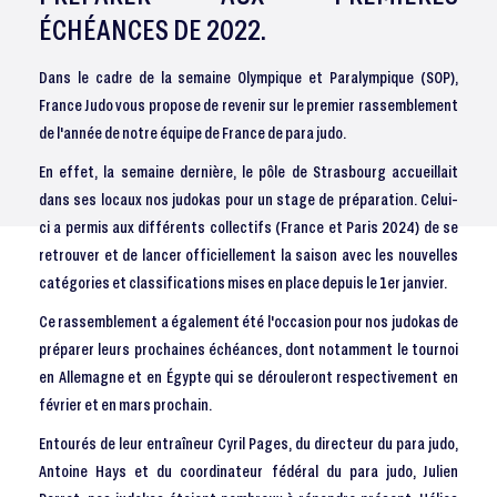
ÉCHÉANCES DE 2022.
Dans le cadre de la semaine Olympique et Paralympique (SOP),
France Judo vous propose de revenir sur le premier rassemblement
de l'année de notre équipe de France de para judo.
En effet, la semaine dernière, le pôle de Strasbourg accueillait
dans ses locaux nos judokas pour un stage de préparation. Celui-
ci a permis aux différents collectifs (France et Paris 2024) de se
retrouver et de lancer officiellement la saison avec les nouvelles
catégories et classifications mises en place depuis le 1er janvier.
Ce rassemblement a également été l'occasion pour nos judokas de
préparer leurs prochaines échéances, dont notamment le tournoi
en Allemagne et en Égypte qui se dérouleront respectivement en
février et en mars prochain.
Entourés de leur entraîneur Cyril Pages, du directeur du para judo,
Antoine Hays et du coordinateur fédéral du para judo, Julien