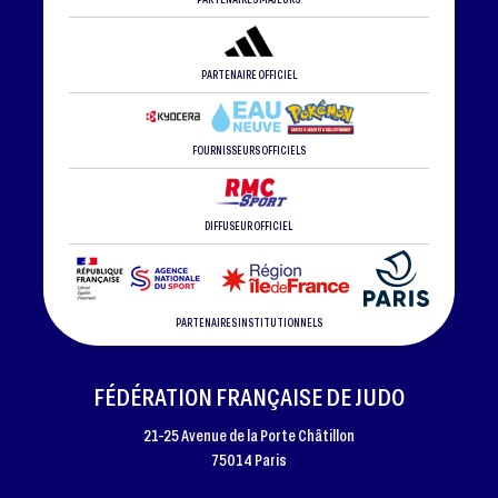
PARTENAIRE OFFICIEL
FOURNISSEURS OFFICIELS
DIFFUSEUR OFFICIEL
PARTENAIRES INSTITUTIONNELS
FÉDÉRATION FRANÇAISE DE JUDO
21-25 Avenue de la Porte Châtillon
75014 Paris