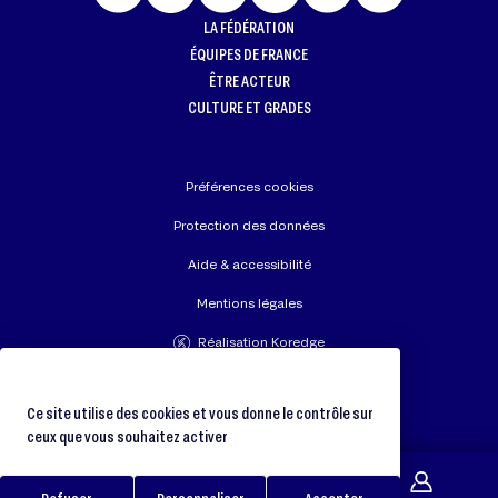
LA FÉDÉRATION
ÉQUIPES DE FRANCE
ÊTRE ACTEUR
CULTURE ET GRADES
Préférences cookies
Protection des données
Aide & accessibilité
Mentions légales
Réalisation Koredge
Union Européenne de Judo
Fédération Internationale de Judo
Ce site utilise des cookies et vous donne le contrôle sur
ceux que vous souhaitez activer