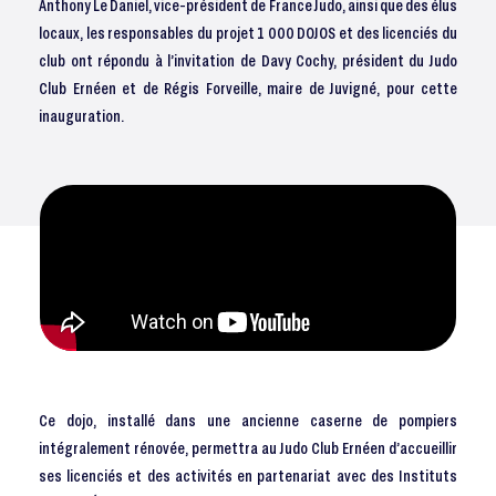
Anthony Le Daniel, vice-président de France Judo, ainsi que des élus
locaux, les responsables du projet 1 000 DOJOS et des licenciés du
club ont répondu à l’invitation de Davy Cochy, président du Judo
Club Ernéen et de Régis Forveille, maire de Juvigné, pour cette
inauguration.
Ce dojo, installé dans une ancienne caserne de pompiers
intégralement rénovée, permettra au Judo Club Ernéen d’accueillir
ses licenciés et des activités en partenariat avec des Instituts