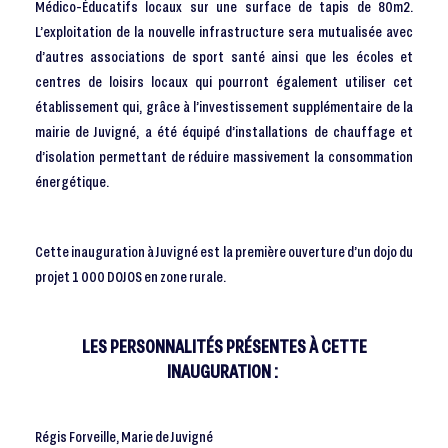
Médico-Éducatifs locaux sur une surface de tapis de 80m2.
L’exploitation de la nouvelle infrastructure sera mutualisée avec
d’autres associations de sport santé ainsi que les écoles et
centres de loisirs locaux qui pourront également utiliser cet
établissement qui, grâce à l’investissement supplémentaire de la
mairie de Juvigné, a été équipé d’installations de chauffage et
d’isolation permettant de réduire massivement la consommation
énergétique.
Cette inauguration à Juvigné est la première ouverture d’un dojo du
projet 1 000 DOJOS en zone rurale.
LES PERSONNALITÉS PRÉSENTES À CETTE
INAUGURATION :
Régis Forveille, Marie de Juvigné