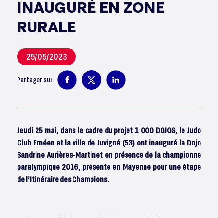
INAUGURÉ EN ZONE
RURALE
25/05/2023
Partager sur
Jeudi 25 mai, dans le cadre du projet 1 000 DOJOS, le Judo
Club Ernéen et la ville de Juvigné (53) ont inauguré le Dojo
Sandrine Aurières-Martinet en présence de la championne
paralympique 2016, présente en Mayenne pour une étape
de l’Itinéraire des Champions.