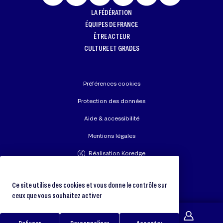
LA FÉDÉRATION
ÉQUIPES DE FRANCE
ÊTRE ACTEUR
CULTURE ET GRADES
Préférences cookies
Protection des données
Aide & accessibilité
Mentions légales
Réalisation Koredge
Union Européenne de Judo
Fédération Internationale de Judo
Ce site utilise des cookies et vous donne le contrôle sur
ceux que vous souhaitez activer