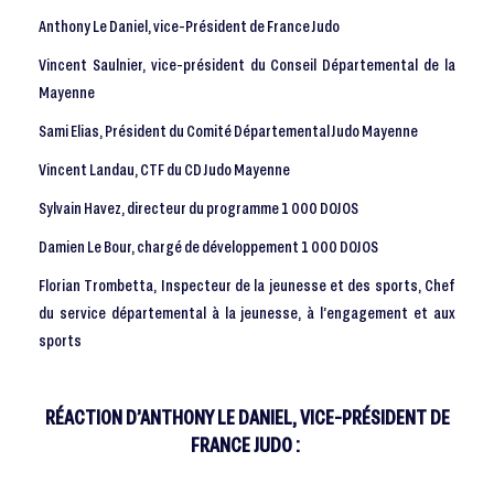
Anthony Le Daniel, vice-Président de France Judo
Vincent Saulnier, vice-président du Conseil Départemental de la
Mayenne
Sami Elias, Président du Comité Départemental Judo Mayenne
Vincent Landau, CTF du CD Judo Mayenne
Sylvain Havez, directeur du programme 1 000 DOJOS
Damien Le Bour, chargé de développement 1 000 DOJOS
Florian Trombetta, Inspecteur de la jeunesse et des sports, Chef
du service départemental à la jeunesse, à l’engagement et aux
sports
RÉACTION D’ANTHONY LE DANIEL, VICE-PRÉSIDENT DE
FRANCE JUDO :