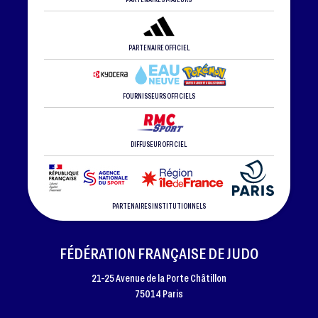
PARTENAIRE OFFICIEL
FOURNISSEURS OFFICIELS
DIFFUSEUR OFFICIEL
PARTENAIRES INSTITUTIONNELS
FÉDÉRATION FRANÇAISE DE JUDO
21-25 Avenue de la Porte Châtillon
75014 Paris